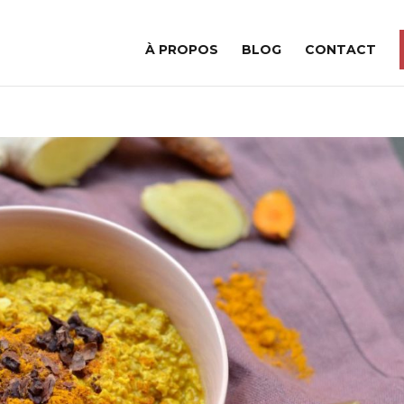
À PROPOS
BLOG
CONTACT