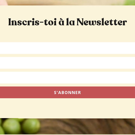
Inscris-toi à la Newsletter
S'ABONNER