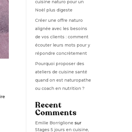
cuisine naturo pour un
Noël plus digeste
Créer une offre naturo
alignée avec les besoins
de vos clients : comment
écouter leurs mots pour y
répondre concrètement
Pourquoi proposer des
ateliers de cuisine santé
quand on est naturopathe
ou coach en nutrition ?
ire
Recent
Comments
Emilie Borriglione
sur
Stages 5 jours en cuisine,