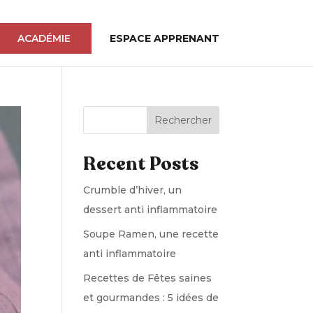
ACADÉMIE
ESPACE APPRENANT
Rechercher
Recent Posts
Crumble d’hiver, un
dessert anti inflammatoire
Soupe Ramen, une recette
anti inflammatoire
Recettes de Fêtes saines
et gourmandes : 5 idées de