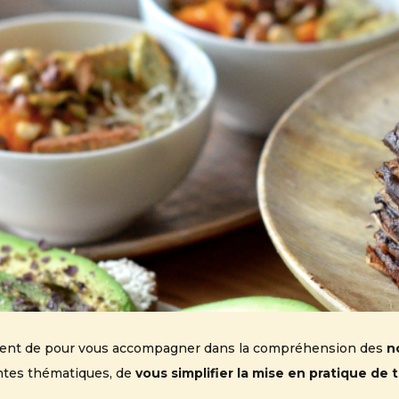
oment de pour vous accompagner dans la compréhension des
n
entes thématiques, de
vous simplifier la mise en pratique de 