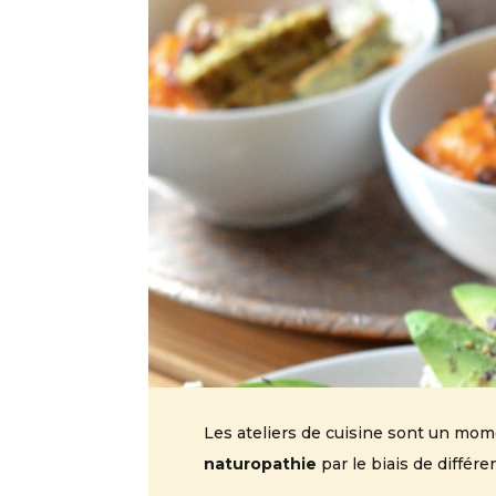
Les ateliers de cuisine sont un m
naturopathie
par le biais de différ