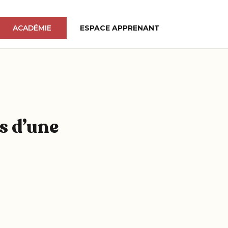
ACADÉMIE
ESPACE APPRENANT
es d’une