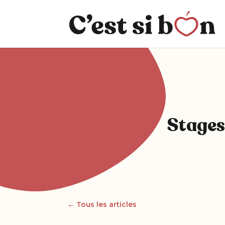
Stages 
← Tous les articles