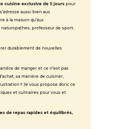
e cuisine exclusive de 5 jours
pour
 s’adresse aussi bien aux
re à la maison qu’aux
é, naturopathes, professeur de sport,
crer durablement de nouvelles
manière de manger et ce n’est pas
’achat, sa manière de cuisiner,
rustration !! Je vous propose donc ce
iques et culinaires pour vous et
s de repas rapides et équilibrés,