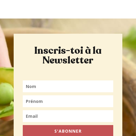
Inscris-toi à la
Newsletter
S'ABONNER