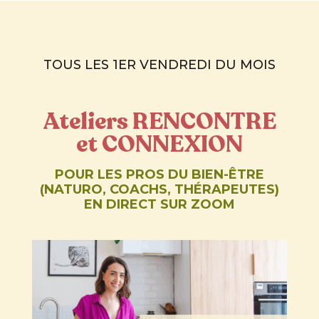
TOUS LES 1ER VENDREDI DU MOIS
Ateliers RENCONTRE
et CONNEXION
POUR LES PROS DU BIEN-ÊTRE
(NATURO, COACHS, THÉRAPEUTES)
EN DIRECT SUR ZOOM