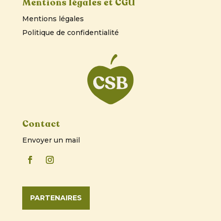
Mentions légales et CGU
Mentions légales
Politique de confidentialité
Contact
Envoyer un mail
PARTENAIRES