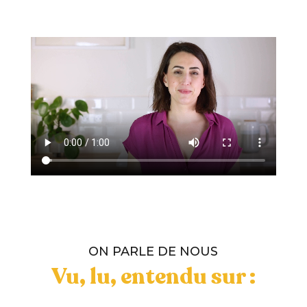
ON PARLE DE NOUS
Vu, lu, entendu sur :