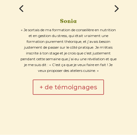
Sonia
« Je sortais de ma formation de conseillère en nutrition
et en gestion du stress, qui était vraiment une
formation purement théorique, et j’avais besoin
justement de passer sur le côté pratique. Je m’étais
inscrite à ton stage et je crois que c’est justement
pendant cette semaine que j’ai eu une révélation et que
je me suis dit : « C’est ça que je veux faire en fait ! Je
veux proposer des ateliers cuisine. »
+ de témoignages