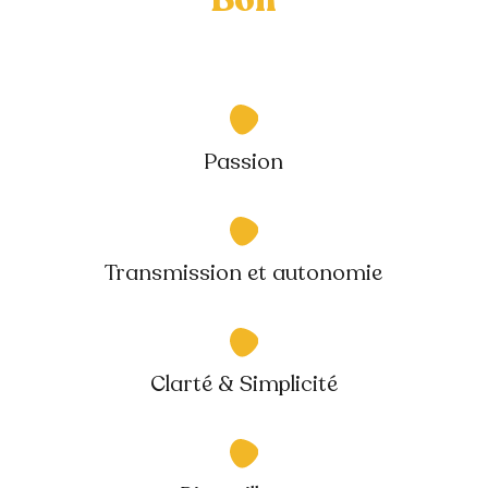
Bon
Passion
Transmission et autonomie
Clarté & Simplicité