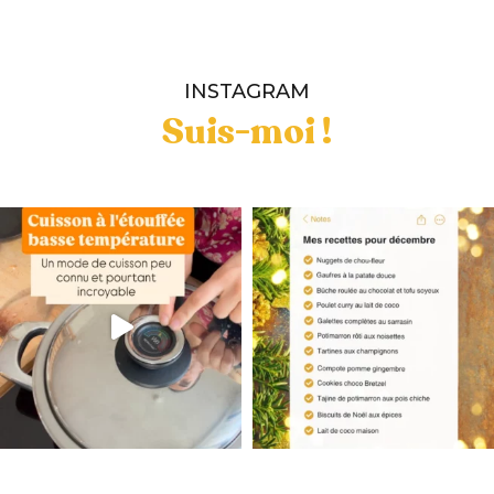
INSTAGRAM
Suis-moi !