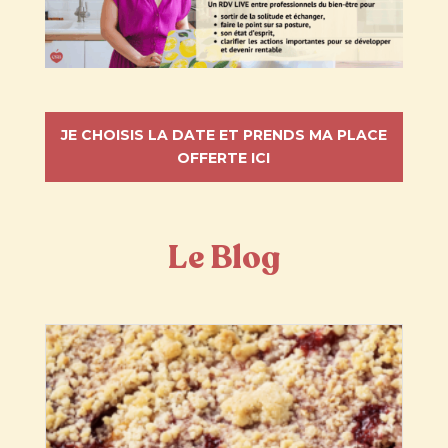
JE CHOISIS LA DATE ET PRENDS MA PLACE
OFFERTE ICI
Le Blog