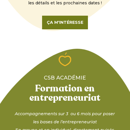
les détails et les prochaines dates !
ÇA M'INTÉRESSE
CSB ACADÉMIE
Formation en
entrepreneuriat
Accompagnements sur 3 ou 6 mois pour poser
les bases de l’entrepreneuriat