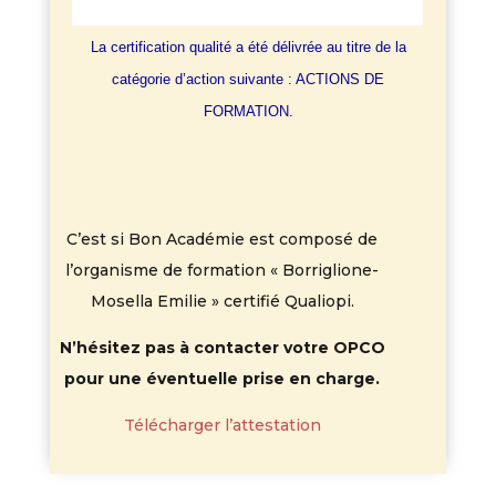
La certification qualité a été délivrée au titre de la
catégorie d’action suivante : ACTIONS DE
FORMATION.
C’est si Bon Académie est composé de
l’organisme de formation « Borriglione-
Mosella Emilie » certifié Qualiopi.
N’hésitez pas à contacter votre OPCO
pour une éventuelle prise en charge.
Télécharger l’attestation