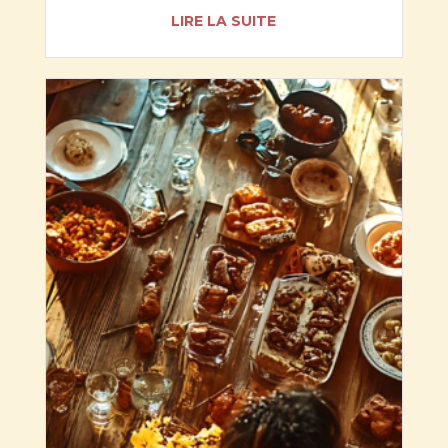
LIRE LA SUITE