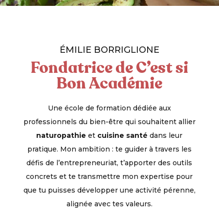
ÉMILIE BORRIGLIONE
Fondatrice de C’est si
Bon Académie
Une école de formation dédiée aux
professionnels du bien-être qui souhaitent allier
naturopathie
et
cuisine santé
dans leur
pratique. Mon ambition : te guider à travers les
défis de l’entrepreneuriat, t’apporter des outils
concrets et te transmettre mon expertise pour
que tu puisses développer une activité pérenne,
alignée avec tes valeurs.