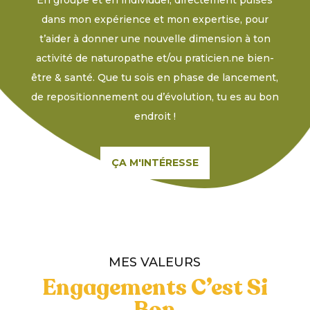
En groupe et en individuel, directement puisés
dans mon expérience et mon expertise, pour
t’aider à donner une nouvelle dimension à ton
activité de naturopathe et/ou praticien.ne bien-
être & santé. Que tu sois en phase de lancement,
de repositionnement ou d’évolution, tu es au bon
endroit !
ÇA M'INTÉRESSE
MES VALEURS
Engagements C’est Si