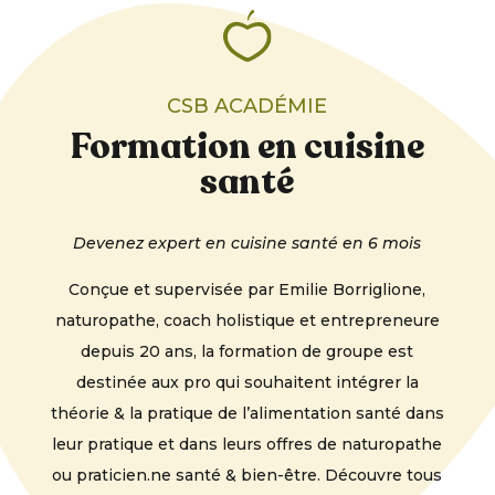
CSB ACADÉMIE
Formation en cuisine
santé
Devenez expert en cuisine santé en 6 mois
Conçue et supervisée par Emilie Borriglione,
naturopathe, coach holistique et entrepreneure
depuis 20 ans, la formation de groupe est
destinée aux pro qui souhaitent intégrer la
théorie & la pratique de l’alimentation santé dans
leur pratique et dans leurs offres de naturopathe
ou praticien.ne santé & bien-être. Découvre tous