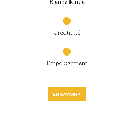
Bienveillance
Créativité
Empowerment
EN SAVOIR +