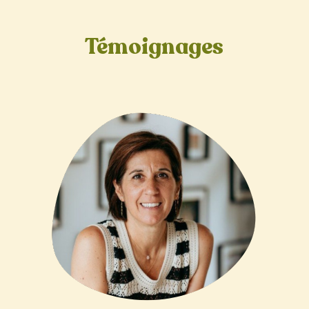
Témoignages