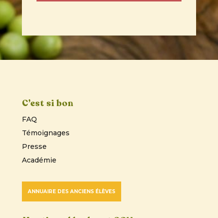
C’est si bon
FAQ
Témoignages
Presse
Académie
ANNUAIRE DES ANCIENS ÉLÈVES