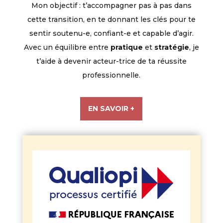
Mon objectif : t’accompagner pas à pas dans
cette transition, en te donnant les clés pour te
sentir soutenu-e, confiant-e et capable d’agir.
Avec un équilibre entre
pratique
et
stratégie
, je
t’aide à devenir acteur-trice de ta réussite
professionnelle.
EN SAVOIR +