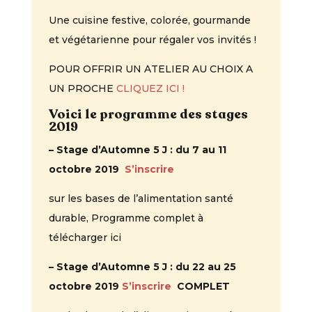
Une cuisine festive, colorée, gourmande
et végétarienne pour régaler vos invités !
POUR OFFRIR UN ATELIER AU CHOIX A
UN PROCHE
CLIQUEZ ICI !
Voici le programme des stages
2019
– Stage d’Automne 5 J : du 7 au 11
octobre 2019
S’inscrire
sur les bases de l’alimentation santé
durable, Programme complet à
télécharger ici
– Stage d’Automne 5 J : du 22 au 25
octobre 2019
S’inscrire
COMPLET