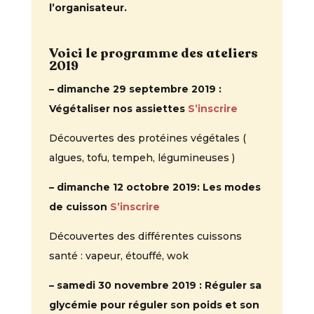
l’organisateur.
Voici le programme des ateliers
2019
– dimanche 29 septembre 2019 :
Végétaliser nos assiettes
S’inscrire
Découvertes des protéines végétales (
algues, tofu, tempeh, légumineuses )
– dimanche 12 octobre 2019: Les modes
de cuisson
S’inscrire
Découvertes des différentes cuissons
santé : vapeur, étouffé, wok
– samedi 30 novembre 2019 : Réguler sa
glycémie pour réguler son poids et son