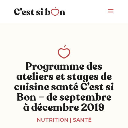
Programme des
ateliers et stages de
cuisine santé C’est si
Bon – de septembre
à décembre 2019
NUTRITION
|
SANTÉ