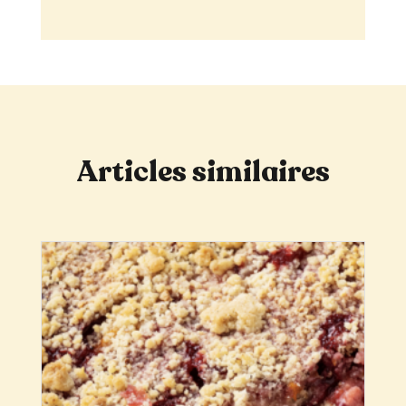
Articles similaires