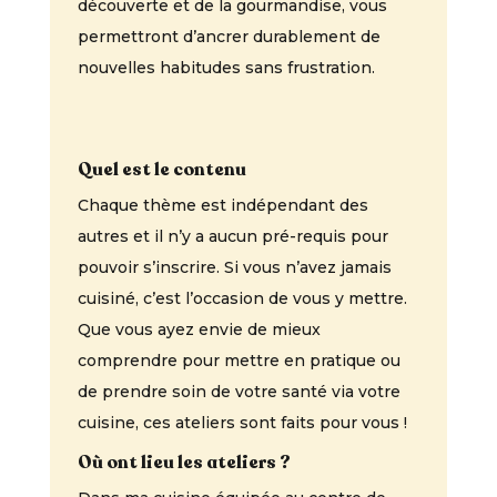
découverte et de la gourmandise, vous
permettront d’ancrer durablement de
nouvelles habitudes sans frustration.
Quel est le contenu
Chaque thème est indépendant des
autres et il n’y a aucun pré-requis pour
pouvoir s’inscrire. Si vous n’avez jamais
cuisiné, c’est l’occasion de vous y mettre.
Que vous ayez envie de mieux
comprendre pour mettre en pratique ou
de prendre soin de votre santé via votre
cuisine, ces ateliers sont faits pour vous !
Où ont lieu les ateliers ?