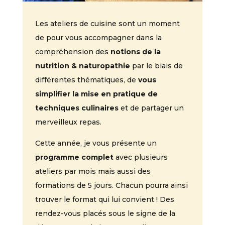
Les ateliers de cuisine sont un moment
de pour vous accompagner dans la
compréhension des
notions de la
nutrition & naturopathie
par le biais de
différentes thématiques, de
vous
simplifier la mise en pratique de
techniques culinaires
et de partager un
merveilleux repas.
Cette année, je vous présente un
programme complet
avec plusieurs
ateliers par mois mais aussi des
formations de 5 jours. Chacun pourra ainsi
trouver le format qui lui convient ! Des
rendez-vous placés sous le signe de la