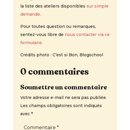
la liste des ateliers disponibles
sur simple
demande
.
Pour toutes question ou remarques,
sentez-vous libre de
nous contacter via ce
formulaire
.
Crédits photo : C’est si Bon, Blogschool
0 commentaires
Soumettre un commentaire
Votre adresse e-mail ne sera pas publiée.
Les champs obligatoires sont indiqués
avec
*