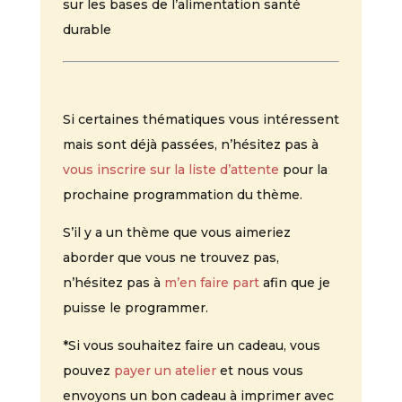
sur les bases de l’alimentation santé
durable
Si certaines thématiques vous intéressent
mais sont déjà passées, n’hésitez pas à
vous inscrire sur la liste d’attente
pour la
prochaine programmation du thème.
S’il y a un thème que vous aimeriez
aborder que vous ne trouvez pas,
n’hésitez pas à
m’en faire part
afin que je
puisse le programmer.
*Si vous souhaitez faire un cadeau, vous
pouvez
payer un atelier
et nous vous
envoyons un bon cadeau à imprimer avec