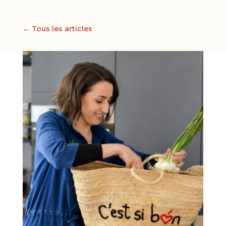
← Tous les articles