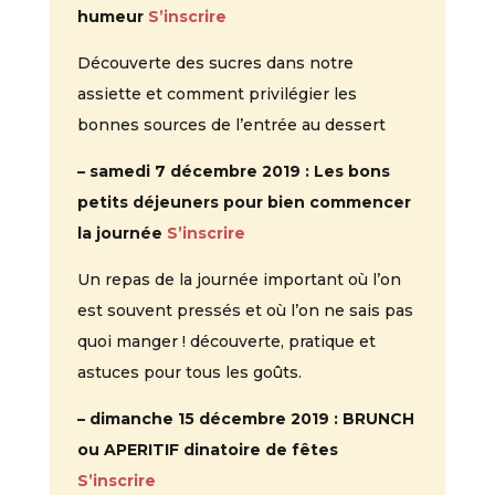
humeur
S’inscrire
Découverte des sucres dans notre
assiette et comment privilégier les
bonnes sources de l’entrée au dessert
– samedi 7 décembre 2019 : Les bons
petits déjeuners pour bien commencer
la journée
S’inscrire
Un repas de la journée important où l’on
est souvent pressés et où l’on ne sais pas
quoi manger ! découverte, pratique et
astuces pour tous les goûts.
– dimanche 15 décembre 2019 : BRUNCH
ou APERITIF dinatoire de fêtes
S’inscrire