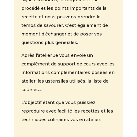
procédé et les points importants de la
recette et nous pouvons prendre le
temps de savourer. C’est également de
moment d’échanger et de poser vos
questions plus générales.
Après l’atelier Je vous envoie un
complément de support de cours avec les
informations complémentaires posées en
atelier, les ustensiles utilisés, la liste de
courses…
L’objectif étant que vous puissiez
reproduire avec facilité les recettes et les
techniques culinaires vus en atelier.