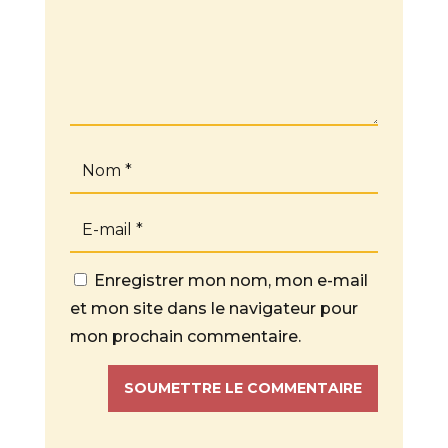
Enregistrer mon nom, mon e-mail
et mon site dans le navigateur pour
mon prochain commentaire.
SOUMETTRE LE COMMENTAIRE