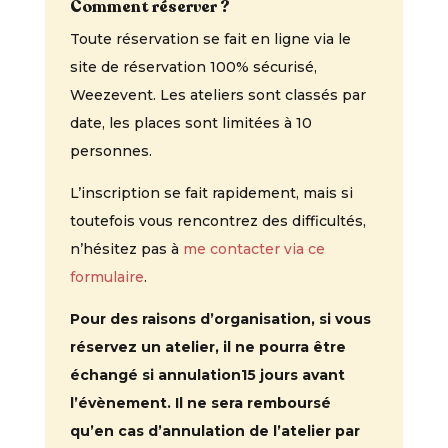
Comment réserver ?
Toute réservation se fait en ligne via le
site de réservation 100% sécurisé,
Weezevent. Les ateliers sont classés par
date, les places sont limitées à 10
personnes.
L’inscription se fait rapidement, mais si
toutefois vous rencontrez des difficultés,
n’hésitez pas à
me contacter via ce
formulaire
.
Pour des raisons d’organisation, si vous
réservez un atelier, il ne pourra être
échangé si annulation15 jours avant
l’évènement. Il ne sera remboursé
qu’en cas d’annulation de l’atelier par