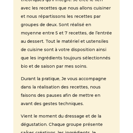
avec les recettes que nous allons cuisiner
et nous répartissons les recettes par
groupes de deux. Sont réalisé en
moyenne entre 5 et 7 recettes, de l’entrée
au dessert. Tout le matériel et ustensiles
de cuisine sont à votre disposition ainsi
que les ingrédients toujours sélectionnés
bio et de saison par mes soins.
Durant la pratique, Je vous accompagne
dans la réalisation des recettes, nous
faisons des pauses afin de mettre en
avant des gestes techniques.
Vient le moment du dressage et de la
dégustation. Chaque groupe présente
sa/ses créations, les ingrédients, le