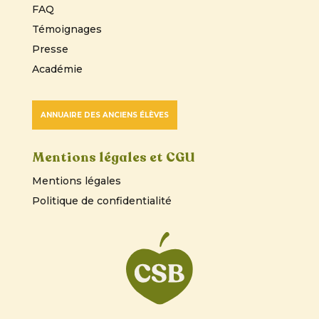
FAQ
Témoignages
Presse
Académie
ANNUAIRE DES ANCIENS ÉLÈVES
Mentions légales et CGU
Mentions légales
Politique de confidentialité