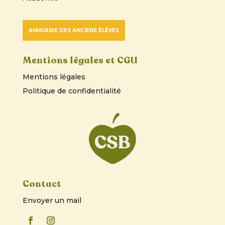
ANNUAIRE DES ANCIENS ÉLÈVES
Mentions légales et CGU
Mentions légales
Politique de confidentialité
Contact
Envoyer un mail