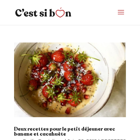
Deux recettes pour le petit déjeuner avec
banane et cacahuète