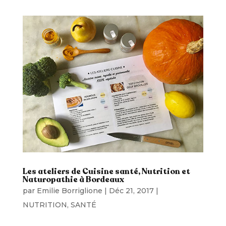
Les ateliers de Cuisine santé, Nutrition et
Naturopathie à Bordeaux
par
Emilie Borriglione
|
Déc 21, 2017
|
NUTRITION
,
SANTÉ