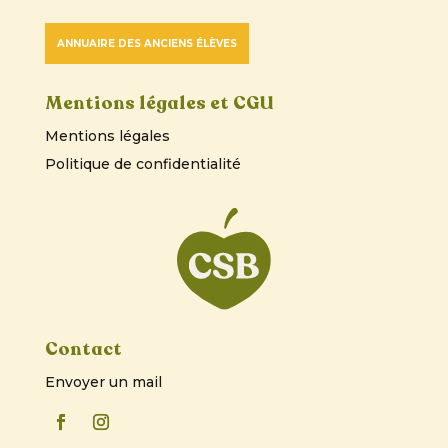
ANNUAIRE DES ANCIENS ÉLÈVES
Mentions légales et CGU
Mentions légales
Politique de confidentialité
Contact
Envoyer un mail