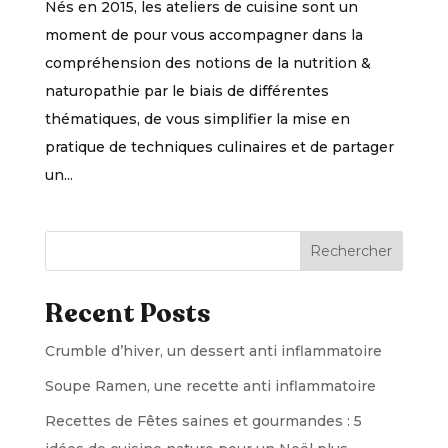
Nés en 2015, les ateliers de cuisine sont un
moment de pour vous accompagner dans la
compréhension des notions de la nutrition &
naturopathie par le biais de différentes
thématiques, de vous simplifier la mise en
pratique de techniques culinaires et de partager
un...
Rechercher
Recent Posts
Crumble d’hiver, un dessert anti inflammatoire
Soupe Ramen, une recette anti inflammatoire
Recettes de Fêtes saines et gourmandes : 5