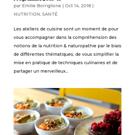
par
Emilie Borriglione
|
Oct 14, 2018
|
NUTRITION
,
SANTÉ
Les ateliers de cuisine sont un moment de pour
vous accompagner dans la compréhension des
notions de la nutrition & naturopathie par le biais
de différentes thématiques, de vous simplifier la
mise en pratique de techniques culinaires et de
partager un merveilleux...