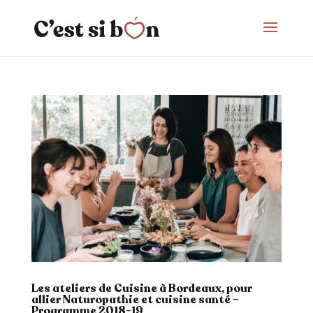
Les ateliers de Cuisine à Bordeaux, pour
allier Naturopathie et cuisine santé –
Programme 2018-19