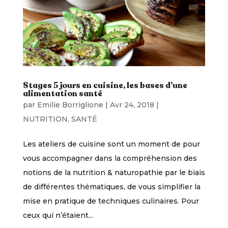
Stages 5 jours en cuisine, les bases d’une
alimentation santé
par
Emilie Borriglione
|
Avr 24, 2018
|
NUTRITION
,
SANTÉ
Les ateliers de cuisine sont un moment de pour
vous accompagner dans la compréhension des
notions de la nutrition & naturopathie par le biais
de différentes thématiques, de vous simplifier la
mise en pratique de techniques culinaires. Pour
ceux qui n’étaient...