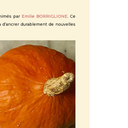
animés par
Emilie BORRIGLIONE
. Ce
a d’ancrer durablement de nouvelles