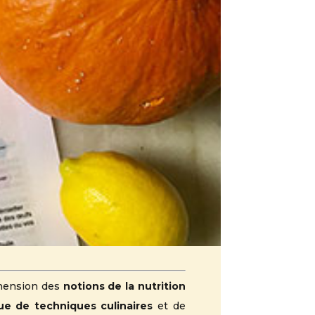
éhension des
notions de la nutrition
que de techniques culinaires
et de