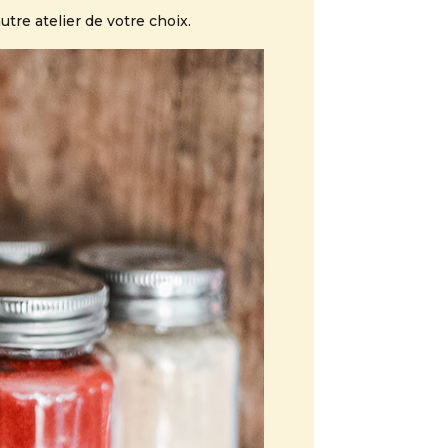
utre atelier de votre choix.