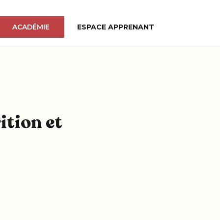
ACADÉMIE
ESPACE APPRENANT
ition et