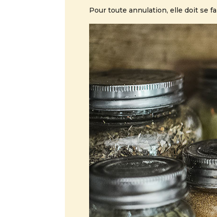
Pour toute annulation, elle doit se f