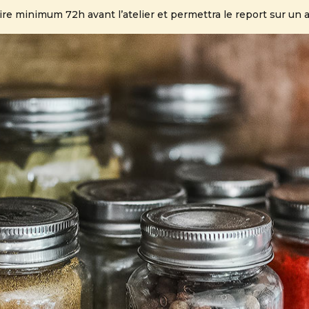
aire minimum 72h avant l’atelier et permettra le report sur un a