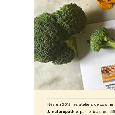
Nés en 2015, les ateliers de cuis
& naturopathie
par le biais de di