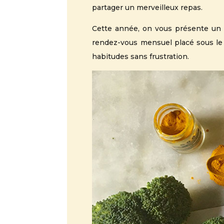
partager un merveilleux repas.
Cette année, on vous présente un
rendez-vous mensuel placé sous le 
habitudes sans frustration.