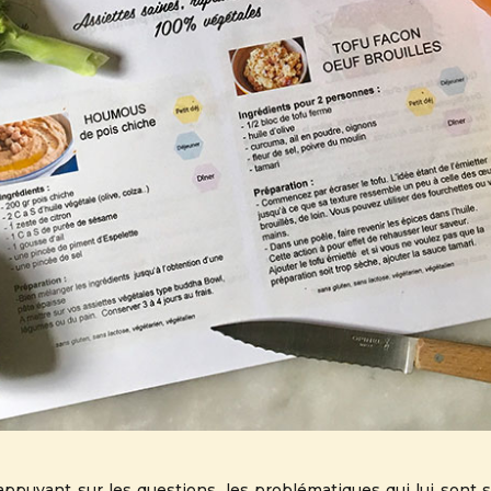
’appuyant sur les questions, les problématiques qui lui son