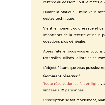
l’entrée au dessert. Tout le matériel
Durant la pratique, Emilie vous ac
gestes techniques.
Vient le moment du dressage et de l
importants de la recette et nous 
questions plus générales.
Après l’atelier nous vous envoyons
ustensiles utilisés, la liste de cours
L’objectif étant que vous puissiez rep
Comment réserver ?
Toute réservation se fait en ligne
via
limitées à 10 personnes.
L’inscription se fait rapidement, mai