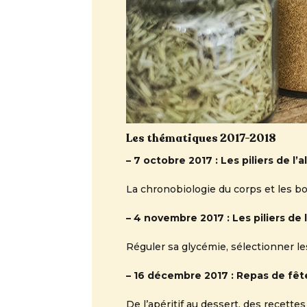
Les thématiques 2017-2018
– 7 octobre 2017 : Les piliers de l’
La chronobiologie du corps et les bo
– 4 novembre 2017 : Les piliers de 
Réguler sa glycémie, sélectionner l
– 16 décembre 2017 : Repas de fêt
De l’apéritif au dessert, des recette