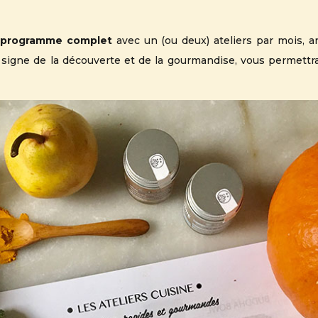
programme complet
avec un (ou deux) ateliers par mois, 
signe de la découverte et de la gourmandise, vous permettr