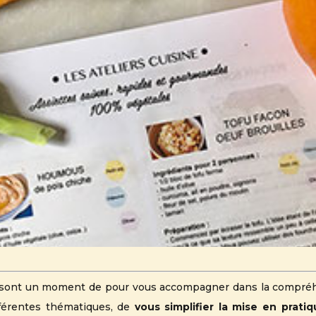
ine sont un moment de pour vous accompagner dans la compr
fférentes thématiques, de
vous simplifier la mise en prati