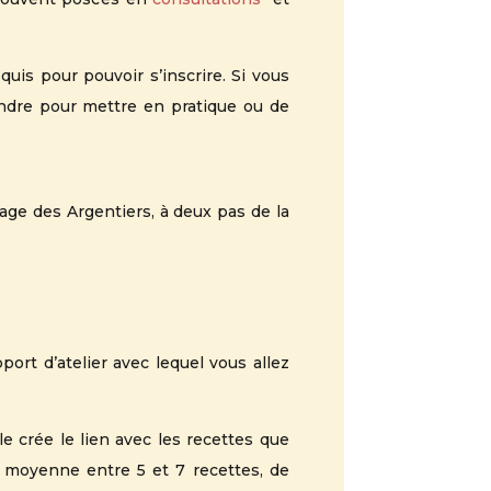
is pour pouvoir s’inscrire. Si vous
endre pour mettre en pratique ou de
age des Argentiers, à deux pas de la
ort d’atelier avec lequel vous allez
le crée le lien avec les recettes que
n moyenne entre 5 et 7 recettes, de