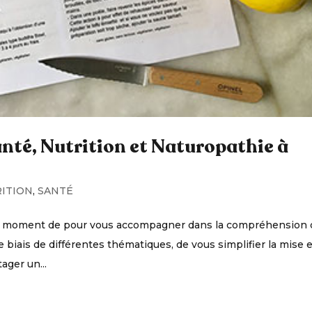
santé, Nutrition et Naturopathie à
ITION
,
SANTÉ
t un moment de pour vous accompagner dans la compréhension
e biais de différentes thématiques, de vous simplifier la mise 
ager un...