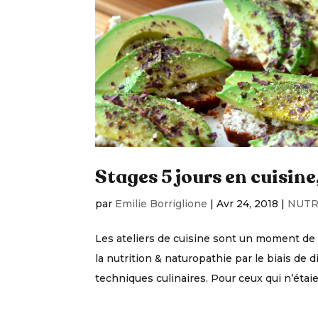
Stages 5 jours en cuisine
par
Emilie Borriglione
|
Avr 24, 2018
|
NUTR
Les ateliers de cuisine sont un moment d
la nutrition & naturopathie par le biais de 
techniques culinaires. Pour ceux qui n’étaien