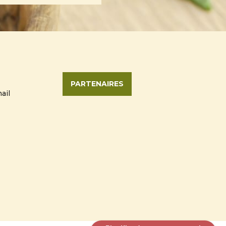
PARTENAIRES
ail