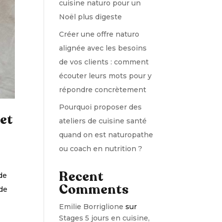
cuisine naturo pour un
Noël plus digeste
Créer une offre naturo
alignée avec les besoins
de vos clients : comment
écouter leurs mots pour y
répondre concrètement
Pourquoi proposer des
 et
ateliers de cuisine santé
quand on est naturopathe
ou coach en nutrition ?
Recent
de
Comments
 de
Emilie Borriglione
sur
Stages 5 jours en cuisine,