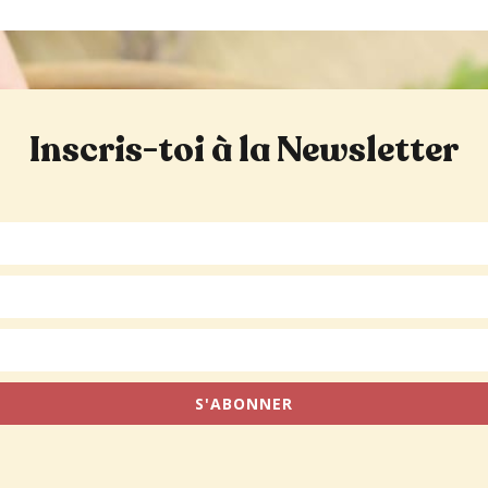
Inscris-toi à la Newsletter
S'ABONNER