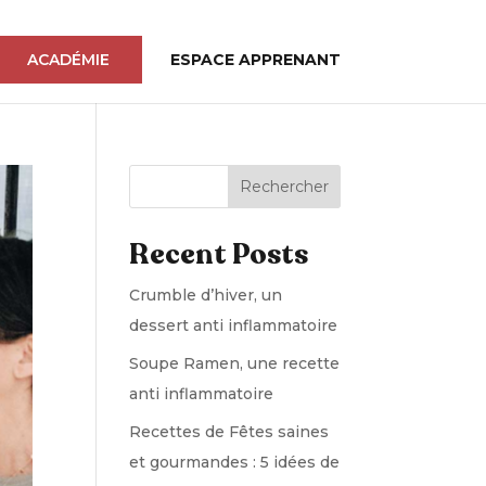
ACADÉMIE
ESPACE APPRENANT
Rechercher
Recent Posts
Crumble d’hiver, un
dessert anti inflammatoire
Soupe Ramen, une recette
anti inflammatoire
Recettes de Fêtes saines
et gourmandes : 5 idées de