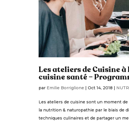
Les ateliers de Cuisine à
cuisine santé – Program
par
Emilie Borriglione
|
Oct 14, 2018
|
NUTR
Les ateliers de cuisine sont un moment d
la nutrition & naturopathie par le biais de 
techniques culinaires et de partager un merv