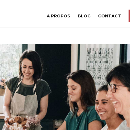
À PROPOS
BLOG
CONTACT