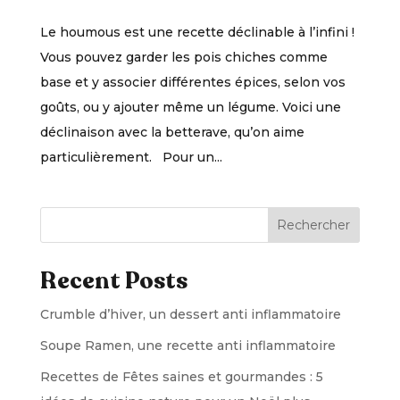
Le houmous est une recette déclinable à l’infini !
Vous pouvez garder les pois chiches comme
base et y associer différentes épices, selon vos
goûts, ou y ajouter même un légume. Voici une
déclinaison avec la betterave, qu’on aime
particulièrement. Pour un...
Rechercher
Recent Posts
Crumble d’hiver, un dessert anti inflammatoire
Soupe Ramen, une recette anti inflammatoire
Recettes de Fêtes saines et gourmandes : 5