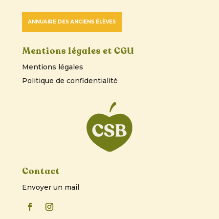
ANNUAIRE DES ANCIENS ÉLÈVES
Mentions légales et CGU
Mentions légales
Politique de confidentialité
Contact
Envoyer un mail