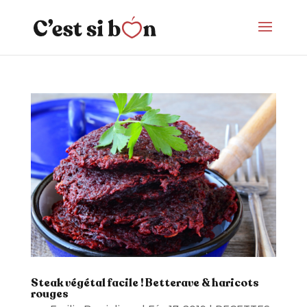
Steak végétal facile ! Betterave & haricots
rouges