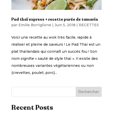
Pad thaï express + recette purée de tamarin
par
Emilie Borriglione
|
Juin 5, 2018
|
RECETTES
Voici une recette au wok très facile, rapide à
réaliser et pleine de saveurs ! Le Pad Thaï est un
plat thaïlandais qui connaît un succès fou ! Son
nom signifie « sauté de style thaï ». Il existe des
nombreuses variantes végétariennes ou non
(crevettes, poulet, porc)...
Rechercher
Recent Posts