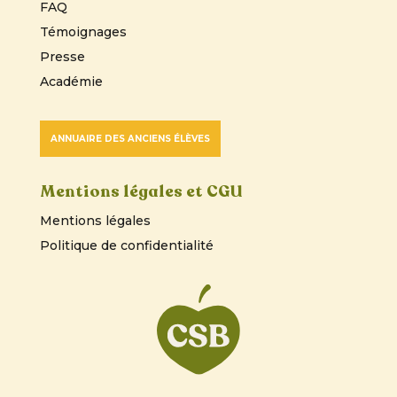
FAQ
Témoignages
Presse
Académie
ANNUAIRE DES ANCIENS ÉLÈVES
Mentions légales et CGU
Mentions légales
Politique de confidentialité