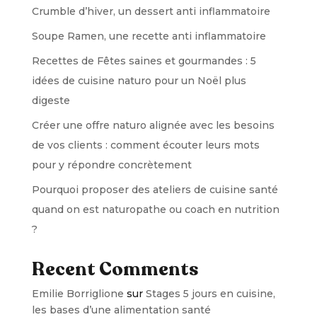
Crumble d’hiver, un dessert anti inflammatoire
Soupe Ramen, une recette anti inflammatoire
Recettes de Fêtes saines et gourmandes : 5
idées de cuisine naturo pour un Noël plus
digeste
Créer une offre naturo alignée avec les besoins
de vos clients : comment écouter leurs mots
pour y répondre concrètement
Pourquoi proposer des ateliers de cuisine santé
quand on est naturopathe ou coach en nutrition
?
Recent Comments
Emilie Borriglione
sur
Stages 5 jours en cuisine,
les bases d’une alimentation santé