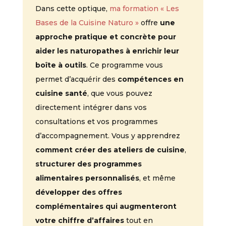
Dans cette optique,
ma formation « Les
Bases de la Cuisine Naturo »
offre
une
approche pratique et concrète pour
aider les naturopathes à enrichir leur
boîte à outils
. Ce programme vous
permet d’acquérir des
compétences en
cuisine santé
, que vous pouvez
directement intégrer dans vos
consultations et vos programmes
d’accompagnement. Vous y apprendrez
comment créer des ateliers de cuisine
,
structurer des programmes
alimentaires personnalisés
, et même
développer des offres
complémentaires qui augmenteront
votre chiffre d’affaires
tout en