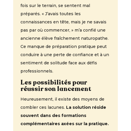
fois sur le terrain, se sentent mal
préparés. « J’avais toutes les
connaissances en tête, mais je ne savais
pas par où commencer, » m’a confié une
ancienne élève fraîchement naturopathe.
Ce manque de préparation pratique peut
conduire à une perte de confiance et à un
sentiment de solitude face aux défis
professionnels.
Les possibilités pour
réussir son lancement
Heureusement, il existe des moyens de
combler ces lacunes.
La solution réside
souvent dans des formations
complémentaires axées sur la pratique.