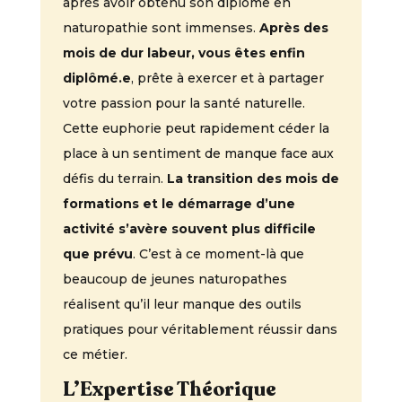
après avoir obtenu son diplôme en
naturopathie sont immenses.
Après des
mois de dur labeur, vous êtes enfin
diplômé.e
, prête à exercer et à partager
votre passion pour la santé naturelle.
Cette euphorie peut rapidement céder la
place à un sentiment de manque face aux
défis du terrain.
La transition des mois de
formations et le démarrage d’une
activité s’avère souvent plus difficile
que prévu
. C’est à ce moment-là que
beaucoup de jeunes naturopathes
réalisent qu’il leur manque des outils
pratiques pour véritablement réussir dans
ce métier.
L’Expertise Théorique