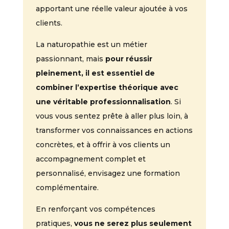
apportant une réelle valeur ajoutée à vos
clients.
La naturopathie est un métier
passionnant, mais
pour réussir
pleinement, il est essentiel de
combiner l’expertise théorique avec
une véritable professionnalisation
. Si
vous vous sentez prête à aller plus loin, à
transformer vos connaissances en actions
concrètes, et à offrir à vos clients un
accompagnement complet et
personnalisé, envisagez une formation
complémentaire.
En renforçant vos compétences
pratiques,
vous ne serez plus seulement