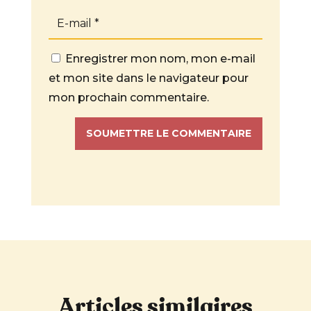
Enregistrer mon nom, mon e-mail
et mon site dans le navigateur pour
mon prochain commentaire.
SOUMETTRE LE COMMENTAIRE
Articles similaires