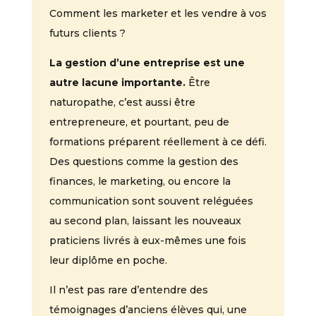
Comment les marketer et les vendre à vos
futurs clients ?
La gestion d’une entreprise est une
autre lacune importante.
Être
naturopathe, c’est aussi être
entrepreneure, et pourtant, peu de
formations préparent réellement à ce défi.
Des questions comme la gestion des
finances, le marketing, ou encore la
communication sont souvent reléguées
au second plan, laissant les nouveaux
praticiens livrés à eux-mêmes une fois
leur diplôme en poche.
Il n’est pas rare d’entendre des
témoignages d’anciens élèves qui, une