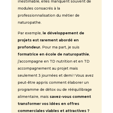
inestimable, elles manquent souvent de
modules consacrés à la
professionnalisation du métier de
naturopathe.
Par exemple,
le développement de
projets est rarement abordé en
profondeur.
Pour ma part, je suis
formatrice en école de naturopathie
,
j’accompagne en TD nutrition et en TD
accompagnement au projet mais
seulement 3 journées et demi ! Vous avez
peut-être appris comment élaborer un
programme de détox ou de rééquilibrage
alimentaire, mais
savez-vous comment
transformer vos idées en offres
commerciales viables et attractives ?