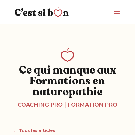
Ce qui manque aux
Formations en
naturopathie
COACHING PRO
|
FORMATION PRO
← Tous les articles