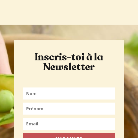
Inscris-toi à la
Newsletter