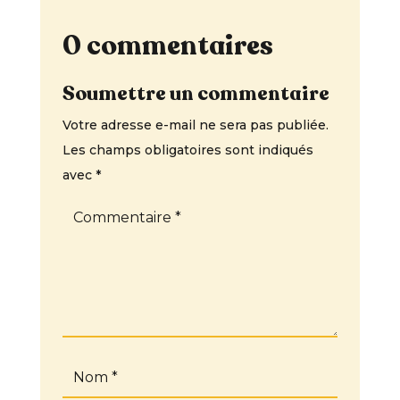
0 commentaires
Soumettre un commentaire
Votre adresse e-mail ne sera pas publiée.
Les champs obligatoires sont indiqués
avec
*