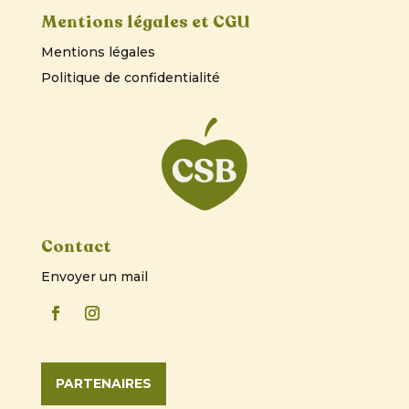
Mentions légales et CGU
Mentions légales
Politique de confidentialité
Contact
Envoyer un mail
PARTENAIRES