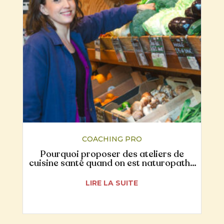
COACHING PRO
Pourquoi proposer des ateliers de
cuisine santé quand on est naturopathe
ou coach en nutrition ?
LIRE LA SUITE