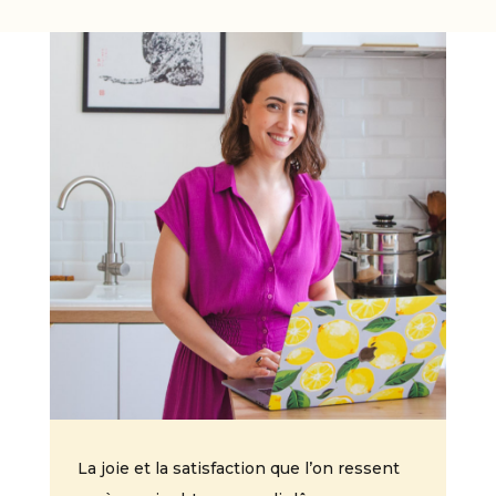
La joie et la satisfaction que l’on ressent