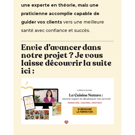
une experte en théorie, mais une
praticienne accomplie capable de
guider vos clients
vers une meilleure
santé avec confiance et succès.
Envie d’avancer dans
notre projet ? Je vous
laisse découvrir la suite
ici :