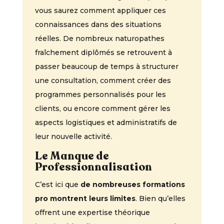
vous saurez comment appliquer ces
connaissances dans des situations
réelles. De nombreux naturopathes
fraîchement diplômés se retrouvent à
passer beaucoup de temps à structurer
une consultation, comment créer des
programmes personnalisés pour les
clients, ou encore comment gérer les
aspects logistiques et administratifs de
leur nouvelle activité.
Le Manque de
Professionnalisation
C’est ici que
de nombreuses formations
pro montrent leurs limites
. Bien qu’elles
offrent une expertise théorique