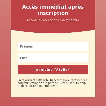
Accès immédiat après
inscription
Accède à l'atelier dès maintenant !
Je rejoins l'Atelier !
En rejoignant cette liste, tu acceptes de recevoir des
communications de la part de C'est si Bon. Tu peux
te désinscrire à tout moment.