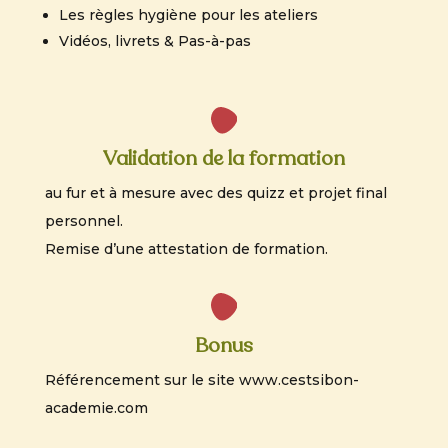
Les règles hygiène pour les ateliers
Vidéos, livrets & Pas-à-pas
Validation de la formation
au fur et à mesure avec des quizz et projet final
personnel.
Remise d’une attestation de formation.
Bonus
Référencement sur le site
www.cestsibon-
academie.com