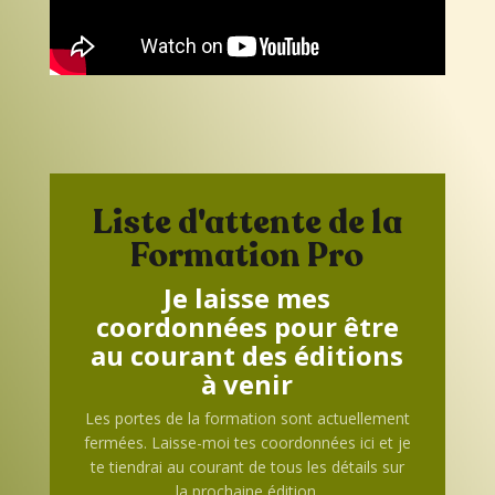
Liste d'attente de la
Formation Pro
Je laisse mes
coordonnées pour être
au courant des éditions
à venir
Les portes de la formation sont actuellement
fermées. Laisse-moi tes coordonnées ici et je
te tiendrai au courant de tous les détails sur
la prochaine édition.