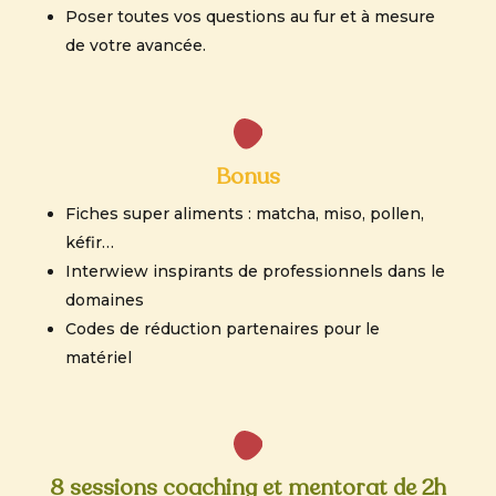
Poser toutes vos questions au fur et à mesure
de votre avancée.
Bonus
Fiches super aliments : matcha, m
iso, pollen,
kéfir…
Interwiew inspirants de professionnels
dans le
domaines
Codes de réduction
partenaires pour le
matériel
8 sessions coaching et mentorat de 2h