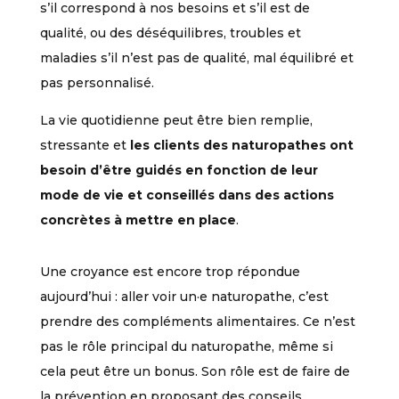
s’il correspond à nos besoins et s’il est de
qualité, ou des déséquilibres, troubles et
maladies s’il n’est pas de qualité, mal équilibré et
pas personnalisé.
La vie quotidienne peut être bien remplie,
stressante et
les clients des naturopathes ont
besoin d’être guidés en fonction de leur
mode de vie et conseillés dans des actions
concrètes à mettre en place
.
Une croyance est encore trop répondue
aujourd’hui : aller voir un·e naturopathe, c’est
prendre des compléments alimentaires. Ce n’est
pas le rôle principal du naturopathe, même si
cela peut être un bonus. Son rôle est de faire de
la prévention en proposant des conseils