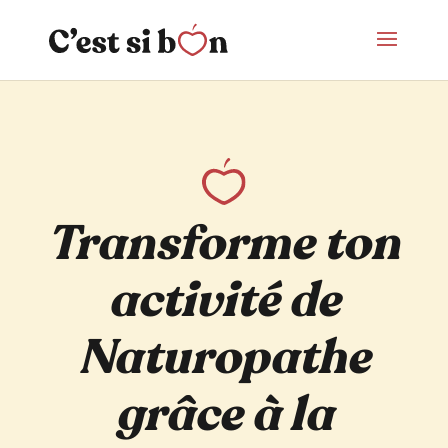
Transforme ton
activité de
Naturopathe
grâce à la