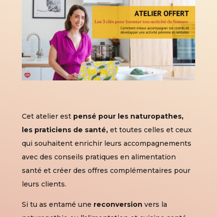
Cet atelier est
pensé pour les naturopathes,
les praticiens de santé,
et toutes celles et ceux
qui souhaitent enrichir leurs accompagnements
avec des conseils pratiques en alimentation
santé et créer des offres complémentaires pour
leurs clients.
Si tu as entamé une
reconversion
vers la