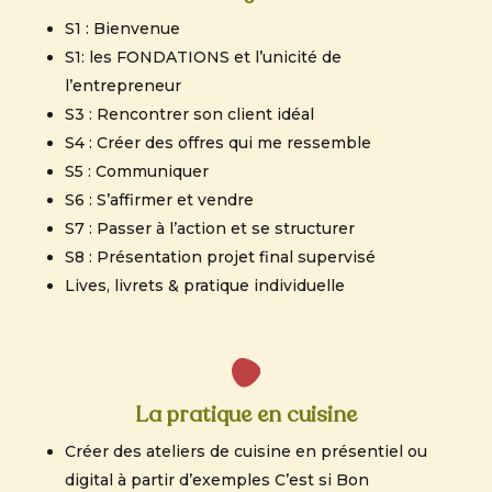
S1 : Bienvenue
S1: les FONDATIONS et l’unicité de
l’entrepreneur
S3 : Rencontrer son client idéal
S4 : Créer des offres qui me ressemble
S5 : Communiquer
S6 : S’affirmer et vendre
S7 : Passer à l’action et se structurer
S8 : Présentation projet final supervisé
Lives, livrets & pratique individuelle
La pratique en cuisine
Créer des ateliers de cuisine en présentiel ou
digital à partir d’exemples C’est si Bon