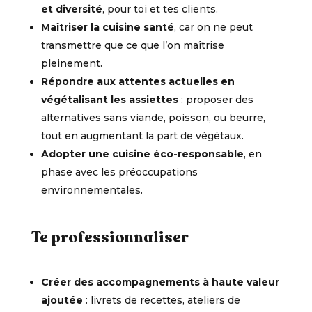
et diversité
, pour toi et tes clients.
Maîtriser la
cuisine santé
, car on ne peut
transmettre que ce que l’on maîtrise
pleinement.
Répondre aux attentes actuelles en
végétalisant les assiettes
: proposer des
alternatives sans viande, poisson, ou beurre,
tout en augmentant la part de végétaux.
Adopter une
cuisine éco-responsable
, en
phase avec les préoccupations
environnementales.
Te professionnaliser
Créer des accompagnements à haute valeur
ajoutée
: livrets de recettes, ateliers de