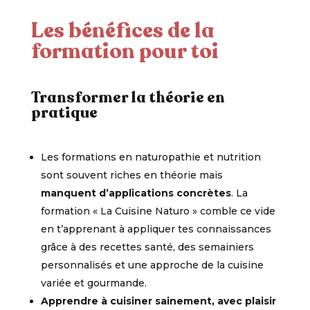
Les bénéfices de la
formation pour toi
Transformer la théorie en
pratique
Les formations en naturopathie et nutrition
sont souvent riches en théorie mais
manquent d’applications concrètes
.
La
formation « La Cuisine Naturo »
comble ce vide
en t’apprenant à appliquer tes connaissances
grâce à
des recettes santé, des semainiers
personnalisés et une approche de la cuisine
variée et gourmande.
Apprendre à
cuisiner sainement
, avec plaisir