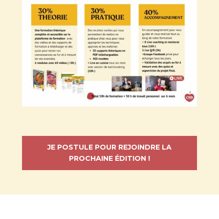
JE POSTULE POUR REJOINDRE LA
PROCHAINE ÉDITION !