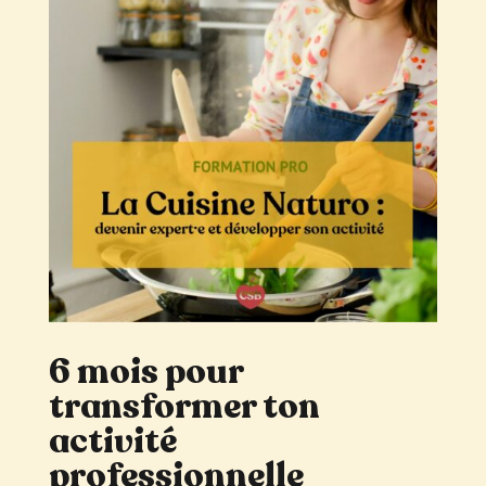
6 mois pour
transformer ton
activité
professionnelle