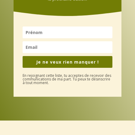
Je ne veux rien manquer !
En rejoignant cette liste, tu acceptes de recevoir des
communications de ma part. Tu peux te désinscrire
à tout moment.