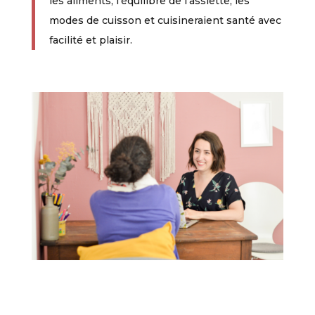
les aliments, l’équilibre de l’assiette, les
modes de cuisson et cuisineraient santé avec
facilité et plaisir.