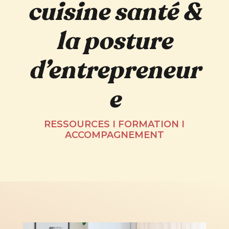
cuisine santé
&
la posture
d’entrepreneur
e
RESSOURCES I FORMATION I
ACCOMPAGNEMENT