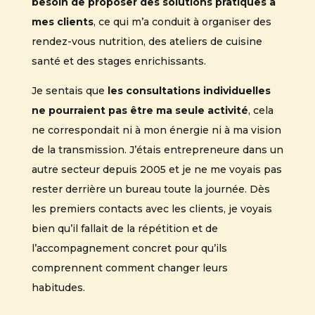
besoin de proposer des solutions pratiques à
mes clients
, ce qui m’a conduit à organiser des
rendez-vous nutrition, des ateliers de cuisine
santé et des stages enrichissants.
Je sentais que
les consultations individuelles
ne pourraient pas être ma seule activité
, cela
ne correspondait ni à mon énergie ni à ma vision
de la transmission. J’étais entrepreneure dans un
autre secteur depuis 2005 et je ne me voyais pas
rester derrière un bureau toute la journée. Dès
les premiers contacts avec les clients, je voyais
bien qu’il fallait de la répétition et de
l’accompagnement concret pour qu’ils
comprennent comment changer leurs
habitudes.