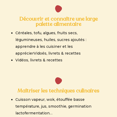
Découvrir et connaître une large
palette alimentaire
Céréales,
tofu, algues, fruits secs,
légumineuses, huiles, sucres ajoutés :
a
pprendre à les cuisiner et les
apprécier
Vidoés, livrets & recettes
Vidéos, livrets & recettes
Maîtriser les techniques culinaires
Cuisson vapeur, wok, étouffée basse
température, jus, smoothie, germination
lactofermentation…