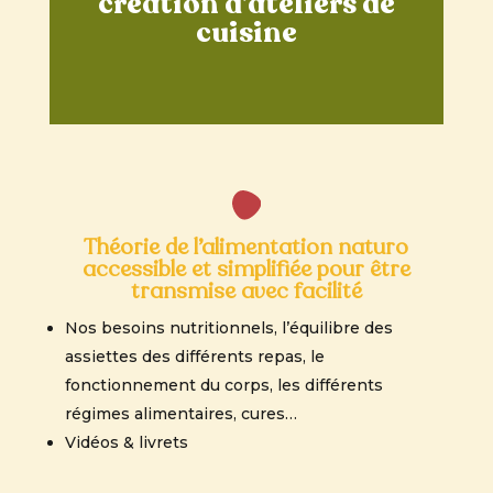
création d’ateliers de
cuisine
Théorie de l’alimentation naturo
accessible et simplifiée pour être
transmise avec facilité
Nos besoins nutritionnels,
l’équilibre des
assiettes des différents repas, le
fonctionnement du corps, les différents
régimes alimentaires, cures…
Vidéos & livrets