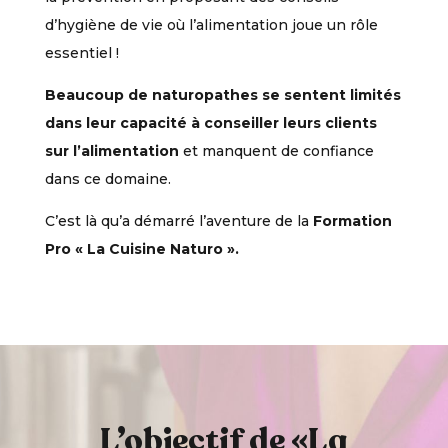
d’hygiène de vie où l’alimentation joue un rôle
essentiel !
Beaucoup de naturopathes se sentent limités
dans leur capacité à conseiller leurs clients
sur l’alimentation
et manquent de confiance
dans ce domaine.
C’est là qu’a démarré l’aventure de la
Formation
Pro « La Cuisine Naturo ».
L’objectif de «La