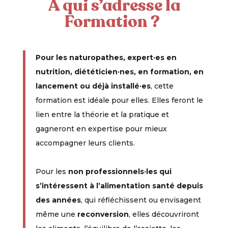
À qui s’adresse la
Formation ?
Pour les naturopathes, expert·es en
nutrition, diététicien·nes, en formation, en
lancement ou déjà installé·es
, cette
formation est idéale pour elles.
Elles
feront le
lien entre la théorie et la pratique et
gagneront en expertise pour mieux
accompagner leurs clients.
Pour les
non professionnels·les qui
s’intéressent à l’alimentation santé depuis
des années
, qui réfléchissent ou envisagent
même une
reconversion
, elles découvriront