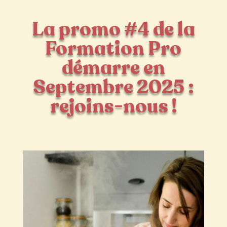
La promo #4 de la
Formation Pro
démarre en
Septembre 2025 :
rejoins-nous !