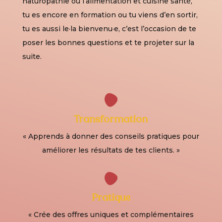
naturopathie ou l’alimentation et cuisine santé,
tu es encore en formation ou tu viens d’en sortir,
tu es aussi le·la bienvenu·e, c’est l’occasion de te
poser les bonnes questions et te projeter sur la
suite.
Transformation
« Apprends à donner des conseils pratiques pour
améliorer les résultats de tes clients. »
Pratique
« Crée des offres uniques et complémentaires