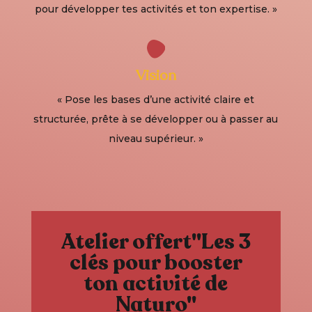
pour développer tes activités et ton expertise. »
Vision
« Pose les bases d’une activité claire et
structurée, prête à se développer ou à passer au
niveau supérieur. »
Atelier offert"Les 3
clés pour booster
ton activité de
Naturo"