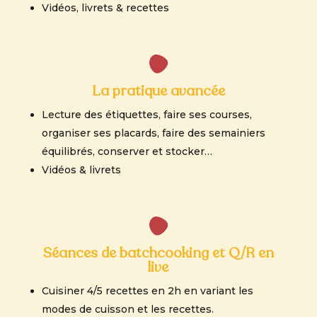
Vidéos, livrets & recettes
La pratique avancée
Lecture des étiquettes, faire ses courses,
organiser ses placards, faire des semainiers
équilibrés, conserver et stocker…
Vidéos & livrets
Séances de batchcooking et Q/R en
live
Cuisiner 4/5 recettes en 2h en variant les
modes de cuisson et les recettes.