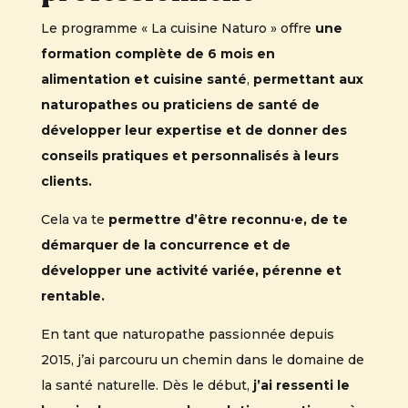
Le programme « La cuisine Naturo » offre
une
formation complète de 6 mois en
alimentation et cuisine santé
,
permettant aux
naturopathes ou praticiens de santé de
développer leur expertise et de donner des
conseils pratiques et personnalisés à leurs
clients.
Cela va te
permettre d’être reconnu
·
e, de te
démarquer de la concurrence et de
développer une activité variée, pérenne et
rentable.
En tant que naturopathe passionnée depuis
2015, j’ai parcouru un chemin dans le domaine de
la santé naturelle. Dès le début,
j’ai ressenti le