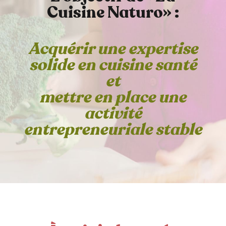
Cuisine Naturo» :
Acquérir une expertise
solide en cuisine santé
et
mettre en place une
activité
entrepreneuriale stable