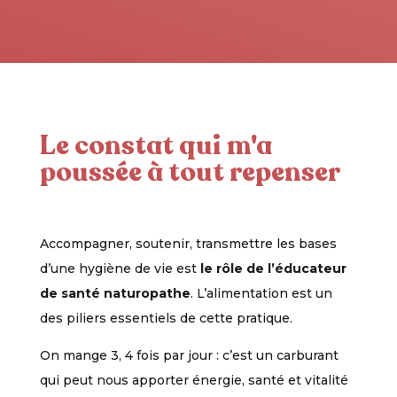
Le constat qui m'a
poussée à tout repenser
Accompagner, soutenir, transmettre les bases
d’une hygiène de vie est
le rôle de l’éducateur
de santé naturopathe
. L’alimentation est un
des piliers essentiels de cette pratique.
On mange 3, 4 fois par jour : c’est un carburant
qui peut nous apporter énergie, santé et vitalité