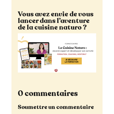
Vous avez envie de vous
lancer dans l’aventure
de la cuisine naturo ?
0 commentaires
Soumettre un commentaire