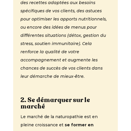
des recettes adaptées aux besoins
spécifiques de vos clients, des astuces
pour optimiser les apports nutritionnels,
ou encore des idées de menus pour
différentes situations (détox, gestion du
stress, soutien immunitaire). Cela
renforce la qualité de votre
accompagnement et augmente les
chances de succès de vos clients dans
leur démarche de mieux-être.
2. Se démarquer sur le
marché
Le marché de la naturopathie est en
pleine croissance et
se former en