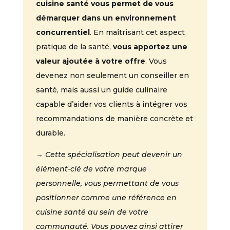
cuisine santé vous permet de vous
démarquer dans un environnement
concurrentiel
. En maîtrisant cet aspect
pratique de la santé,
vous apportez une
valeur ajoutée à votre offre
. Vous
devenez non seulement un conseiller en
santé, mais aussi un guide culinaire
capable d’aider vos clients à intégrer vos
recommandations de manière concrète et
durable.
→ Cette spécialisation peut devenir un
élément-clé de votre marque
personnelle, vous permettant de vous
positionner comme une référence en
cuisine santé au sein de votre
communauté. Vous pouvez ainsi attirer