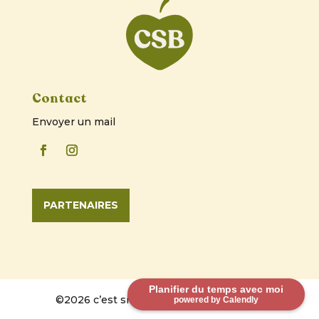
Contact
Envoyer un mail
PARTENAIRES
Planifier du temps avec moi
©2026 c’est si bon. Tous droits réservés
powered by Calendly