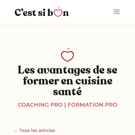
Les avantages de se
former en cuisine
santé
COACHING PRO
|
FORMATION PRO
← Tous les articles