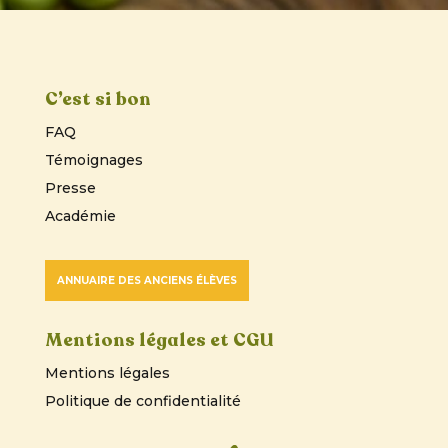
C’est si bon
FAQ
Témoignages
Presse
Académie
ANNUAIRE DES ANCIENS ÉLÈVES
Mentions légales et CGU
Mentions légales
Politique de confidentialité