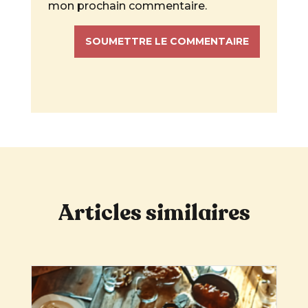
mon prochain commentaire.
SOUMETTRE LE COMMENTAIRE
Articles similaires