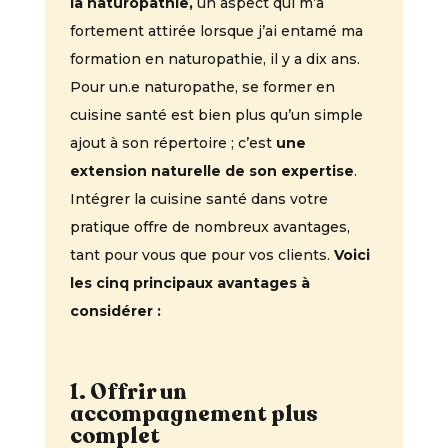
la naturopathie,
un aspect qui m’a
fortement attirée lorsque j’ai entamé ma
formation en naturopathie, il y a dix ans.
Pour un.e naturopathe, se former en
cuisine santé est bien plus qu’un simple
ajout à son répertoire ; c’est
une
extension naturelle de son expertise
.
Intégrer la cuisine santé dans votre
pratique offre de nombreux avantages,
tant pour vous que pour vos clients.
Voici
les cinq principaux avantages à
considérer :
1. Offrir un
accompagnement plus
complet