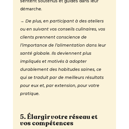
sentent soutenus et guidés dans leur
démarche.
→ De plus, en participant à des ateliers
ou en suivant vos conseils culinaires, vos
clients prennent conscience de
l’importance de l’alimentation dans leur
santé globale. Ils deviennent plus
impliqués et motivés à adopter
durablement des habitudes saines, ce
qui se traduit par de meilleurs résultats
pour eux et, par extension, pour votre
pratique.
5. Élargir votre réseau et
vos compétences