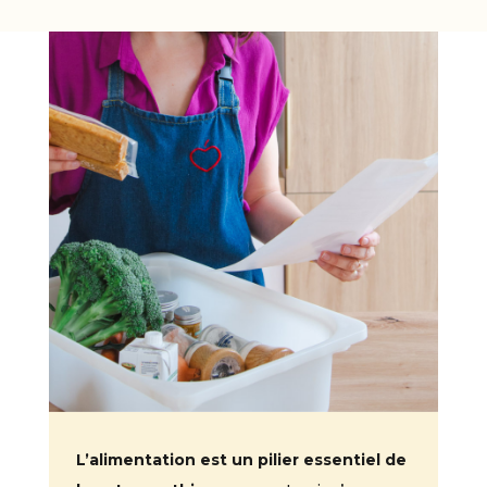
L’alimentation est un pilier essentiel de