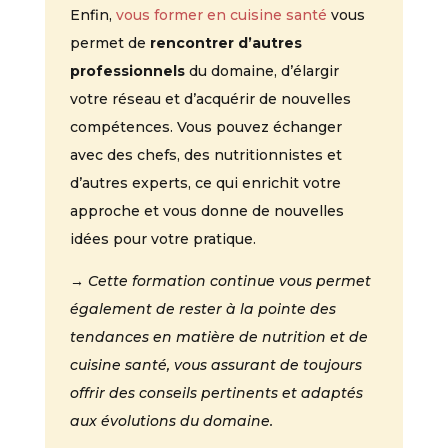
Enfin,
vous former en cuisine santé
vous
permet de
rencontrer d’autres
professionnels
du domaine, d’élargir
votre réseau et d’acquérir de nouvelles
compétences. Vous pouvez échanger
avec des chefs, des nutritionnistes et
d’autres experts, ce qui enrichit votre
approche et vous donne de nouvelles
idées pour votre pratique.
→ Cette formation continue vous permet
également de rester à la pointe des
tendances en matière de nutrition et de
cuisine santé, vous assurant de toujours
offrir des conseils pertinents et adaptés
aux évolutions du domaine.