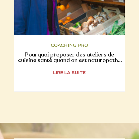
COACHING PRO
Pourquoi proposer des ateliers de
cuisine santé quand on est naturopathe
ou coach en nutrition ?
LIRE LA SUITE