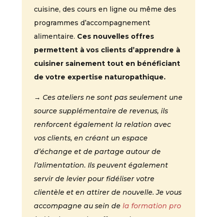
cuisine, des cours en ligne ou même des
programmes d’accompagnement
alimentaire.
Ces nouvelles offres
permettent à vos clients d’apprendre à
cuisiner sainement tout en bénéficiant
de votre expertise naturopathique.
→ Ces ateliers ne sont pas seulement une
source supplémentaire de revenus, ils
renforcent également la relation avec
vos clients, en créant un espace
d’échange et de partage autour de
l’alimentation. Ils peuvent également
servir de levier pour fidéliser votre
clientèle et en attirer de nouvelle. Je vous
accompagne au sein de
la formation pro