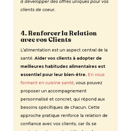
à développer des offres uniques pour vos
clients de coeur.
4. Renforcer la Relation
avec vos Clients
L’alimentation est un aspect central de la
santé.
Aider vos clients à adopter de
meilleures habitudes alimentaires est
essentiel pour leur bien-être.
En vous
formant en cuisine santé
, vous pouvez
proposer un accompagnement
personnalisé et concret, qui répond aux
besoins spécifiques de chacun. Cette
approche pratique renforce la relation de
confiance avec vos clients, car ils se