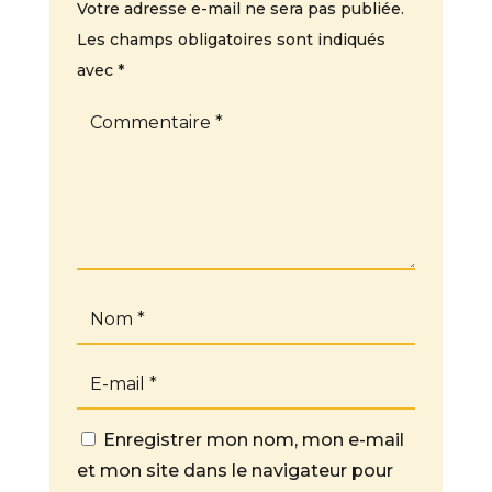
Votre adresse e-mail ne sera pas publiée.
Les champs obligatoires sont indiqués
avec
*
Enregistrer mon nom, mon e-mail
et mon site dans le navigateur pour