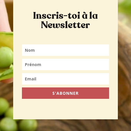
Inscris-toi à la
Newsletter
S'ABONNER