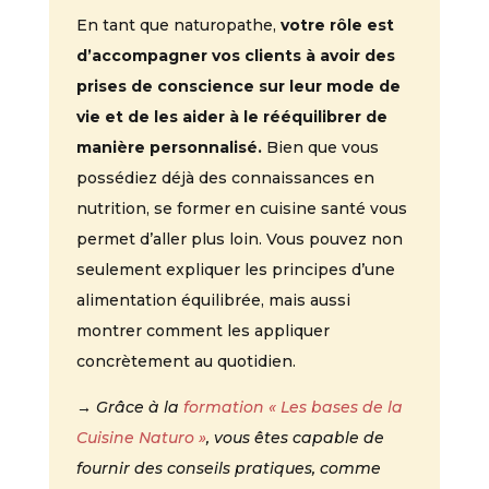
En tant que naturopathe,
votre rôle est
d’accompagner vos clients à avoir des
prises de conscience sur leur mode de
vie et de les aider à le rééquilibrer de
manière personnalisé.
Bien que vous
possédiez déjà des connaissances en
nutrition, se former en cuisine santé vous
permet d’aller plus loin. Vous pouvez non
seulement expliquer les principes d’une
alimentation équilibrée, mais aussi
montrer comment les appliquer
concrètement au quotidien.
→ Grâce à la
formation « Les bases de la
Cuisine Naturo »
, vous êtes capable de
fournir des conseils pratiques, comme