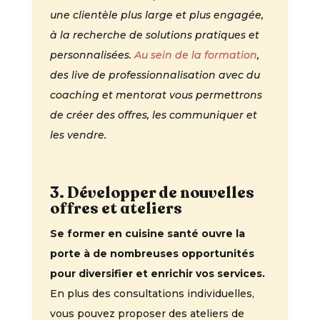
une clientèle plus large et plus engagée,
à la recherche de solutions pratiques et
personnalisées.
Au sein de la formation
,
des live de professionnalisation avec du
coaching et mentorat vous permettrons
de créer des offres, les communiquer et
les vendre.
3. Développer de nouvelles
offres et ateliers
Se former en cuisine santé ouvre la
porte à de nombreuses opportunités
pour diversifier et enrichir vos services.
En plus des consultations individuelles,
vous pouvez proposer des ateliers de