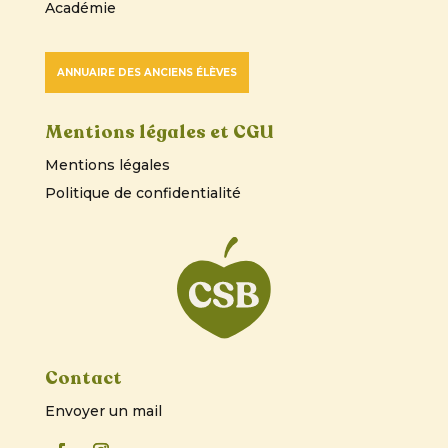
Académie
ANNUAIRE DES ANCIENS ÉLÈVES
Mentions légales et CGU
Mentions légales
Politique de confidentialité
Contact
Envoyer un mail