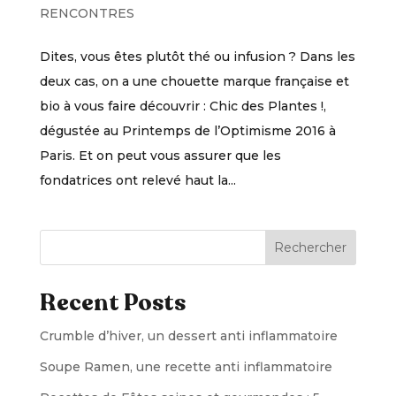
RENCONTRES
Dites, vous êtes plutôt thé ou infusion ? Dans les
deux cas, on a une chouette marque française et
bio à vous faire découvrir : Chic des Plantes !,
dégustée au Printemps de l’Optimisme 2016 à
Paris. Et on peut vous assurer que les
fondatrices ont relevé haut la...
Rechercher
Recent Posts
Crumble d’hiver, un dessert anti inflammatoire
Soupe Ramen, une recette anti inflammatoire