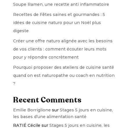
Soupe Ramen, une recette anti inflammatoire
Recettes de Fêtes saines et gourmandes : 5
idées de cuisine naturo pour un Noël plus
digeste
Créer une offre naturo alignée avec les besoins
de vos clients : comment écouter leurs mots
pour y répondre concrètement
Pourquoi proposer des ateliers de cuisine santé
quand on est naturopathe ou coach en nutrition
?
Recent Comments
Emilie Borriglione
sur
Stages 5 jours en cuisine,
les bases d’une alimentation santé
RATIÉ Cécile
sur
Stages 5 jours en cuisine, les