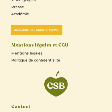
Presse
Académie
ANNUAIRE DES ANCIENS ÉLÈVES
Mentions légales et CGU
Mentions légales
Politique de confidentialité
Contact