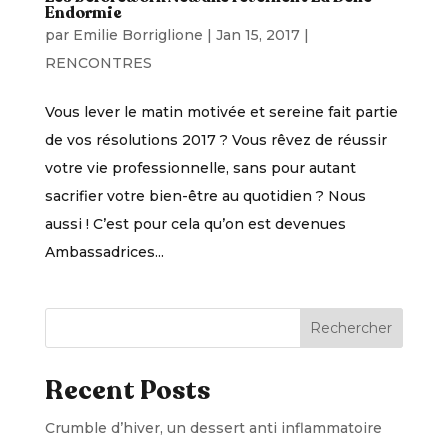
Endormie
par
Emilie Borriglione
|
Jan 15, 2017
|
RENCONTRES
Vous lever le matin motivée et sereine fait partie
de vos résolutions 2017 ? Vous rêvez de réussir
votre vie professionnelle, sans pour autant
sacrifier votre bien-être au quotidien ? Nous
aussi ! C’est pour cela qu’on est devenues
Ambassadrices...
Rechercher
Recent Posts
Crumble d’hiver, un dessert anti inflammatoire