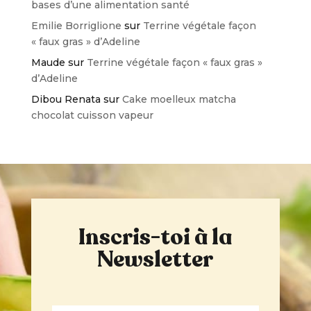
bases d’une alimentation santé
Emilie Borriglione
sur
Terrine végétale façon
« faux gras » d’Adeline
Maude
sur
Terrine végétale façon « faux gras »
d’Adeline
Dibou Renata
sur
Cake moelleux matcha
chocolat cuisson vapeur
Inscris-toi à la
Newsletter