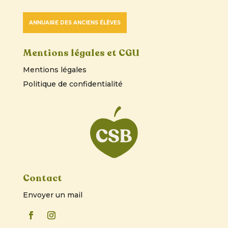
ANNUAIRE DES ANCIENS ÉLÈVES
Mentions légales et CGU
Mentions légales
Politique de confidentialité
Contact
Envoyer un mail