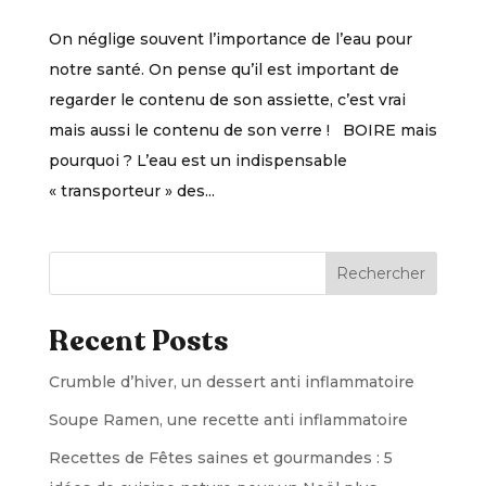
On néglige souvent l’importance de l’eau pour
notre santé. On pense qu’il est important de
regarder le contenu de son assiette, c’est vrai
mais aussi le contenu de son verre ! BOIRE mais
pourquoi ? L’eau est un indispensable
« transporteur » des...
Rechercher
Recent Posts
Crumble d’hiver, un dessert anti inflammatoire
Soupe Ramen, une recette anti inflammatoire
Recettes de Fêtes saines et gourmandes : 5