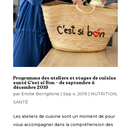
Programme des ateliers et stages de cuisine
santé C’est si Bon – de septembre à
décembre 2019
par
Emilie Borriglione
|
Sep 4, 2019
|
NUTRITION
,
SANTÉ
Les ateliers de cuisine sont un moment de pour
vous accompagner dans la compréhension des