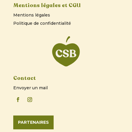
Mentions légales et CGU
Mentions légales
Politique de confidentialité
Contact
Envoyer un mail
PARTENAIRES