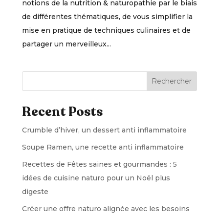
notions de la nutrition & naturopathie par le biais
de différentes thématiques, de vous simplifier la
mise en pratique de techniques culinaires et de
partager un merveilleux...
Rechercher
Recent Posts
Crumble d’hiver, un dessert anti inflammatoire
Soupe Ramen, une recette anti inflammatoire
Recettes de Fêtes saines et gourmandes : 5
idées de cuisine naturo pour un Noël plus
digeste
Créer une offre naturo alignée avec les besoins