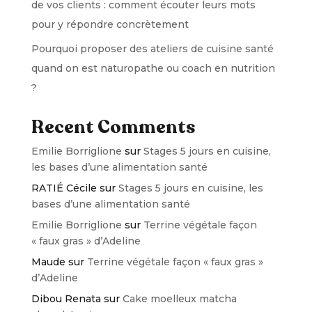
de vos clients : comment écouter leurs mots
pour y répondre concrètement
Pourquoi proposer des ateliers de cuisine santé
quand on est naturopathe ou coach en nutrition
?
Recent Comments
Emilie Borriglione
sur
Stages 5 jours en cuisine,
les bases d’une alimentation santé
RATIÉ Cécile
sur
Stages 5 jours en cuisine, les
bases d’une alimentation santé
Emilie Borriglione
sur
Terrine végétale façon
« faux gras » d’Adeline
Maude
sur
Terrine végétale façon « faux gras »
d’Adeline
Dibou Renata
sur
Cake moelleux matcha