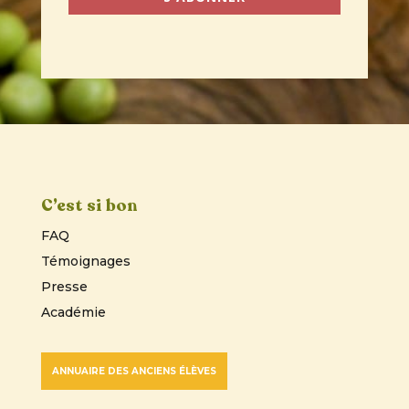
C’est si bon
FAQ
Témoignages
Presse
Académie
ANNUAIRE DES ANCIENS ÉLÈVES