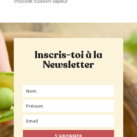
chocolat cuisson vapeur
Inscris-toi à la
Newsletter
S'ABONNER