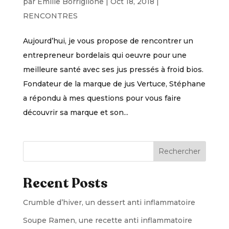
par
Emilie Borriglione
|
Oct 18, 2018
|
RENCONTRES
Aujourd’hui, je vous propose de rencontrer un
entrepreneur bordelais qui oeuvre pour une
meilleure santé avec ses jus pressés à froid bios.
Fondateur de la marque de jus Vertuce, Stéphane
a répondu à mes questions pour vous faire
découvrir sa marque et son...
Rechercher
Recent Posts
Crumble d’hiver, un dessert anti inflammatoire
Soupe Ramen, une recette anti inflammatoire