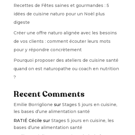
Recettes de Fêtes saines et gourmandes : 5
idées de cuisine naturo pour un Noël plus
digeste
Créer une offre naturo alignée avec les besoins
de vos clients : comment écouter leurs mots
pour y répondre concrètement
Pourquoi proposer des ateliers de cuisine santé
quand on est naturopathe ou coach en nutrition
?
Recent Comments
Emilie Borriglione
sur
Stages 5 jours en cuisine,
les bases d’une alimentation santé
RATIÉ Cécile
sur
Stages 5 jours en cuisine, les
bases d’une alimentation santé