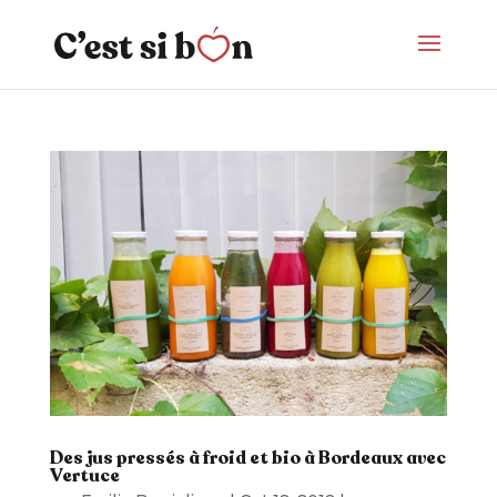
Des jus pressés à froid et bio à Bordeaux avec
Vertuce