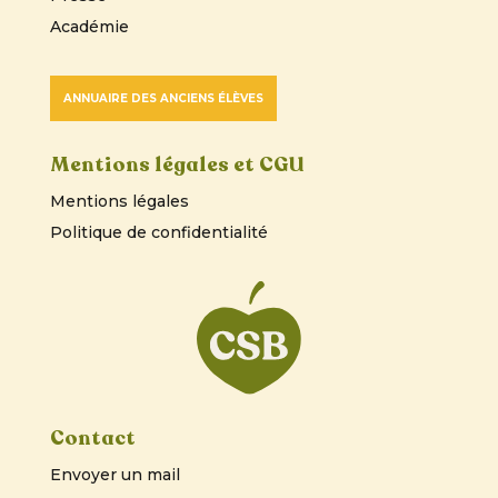
Académie
ANNUAIRE DES ANCIENS ÉLÈVES
Mentions légales et CGU
Mentions légales
Politique de confidentialité
Contact
Envoyer un mail