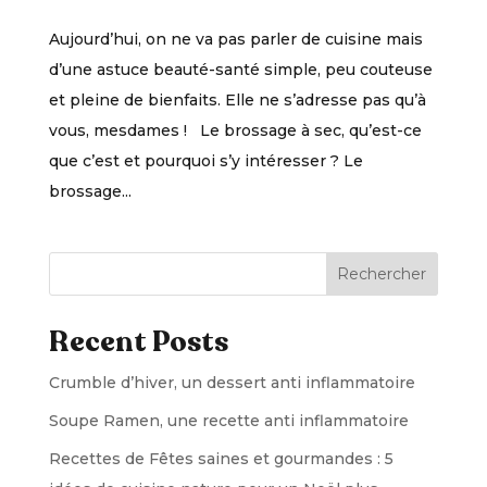
Aujourd’hui, on ne va pas parler de cuisine mais
d’une astuce beauté-santé simple, peu couteuse
et pleine de bienfaits. Elle ne s’adresse pas qu’à
vous, mesdames ! Le brossage à sec, qu’est-ce
que c’est et pourquoi s’y intéresser ? Le
brossage...
Rechercher
Recent Posts
Crumble d’hiver, un dessert anti inflammatoire
Soupe Ramen, une recette anti inflammatoire
Recettes de Fêtes saines et gourmandes : 5