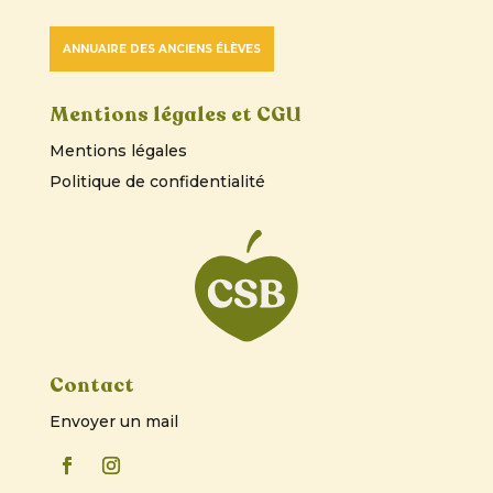
ANNUAIRE DES ANCIENS ÉLÈVES
Mentions légales et CGU
Mentions légales
Politique de confidentialité
Contact
Envoyer un mail