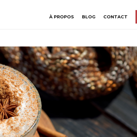
À PROPOS
BLOG
CONTACT