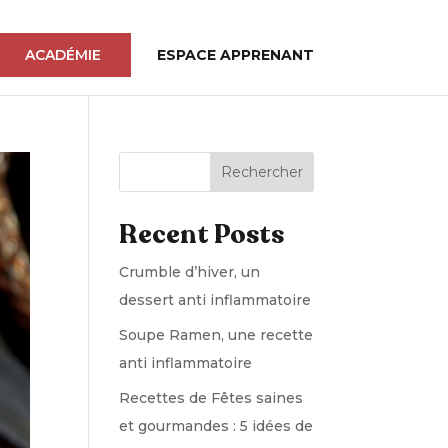
ACADÉMIE
ESPACE APPRENANT
Rechercher
Recent Posts
Crumble d’hiver, un
dessert anti inflammatoire
Soupe Ramen, une recette
anti inflammatoire
Recettes de Fêtes saines
et gourmandes : 5 idées de