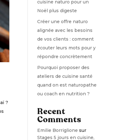
cuisine naturo pour un
Noël plus digeste
Créer une offre naturo
alignée avec les besoins
de vos clients : comment
écouter leurs mots pour y
répondre concrètement
Pourquoi proposer des
ateliers de cuisine santé
quand on est naturopathe
ou coach en nutrition ?
aï ?
Recent
os
Comments
Emilie Borriglione
sur
Stages 5 jours en cuisine,