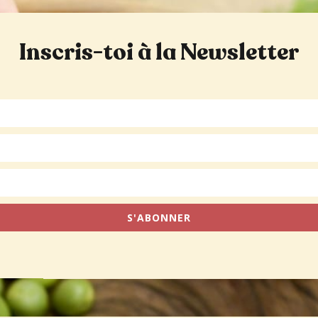
Inscris-toi à la Newsletter
S'ABONNER