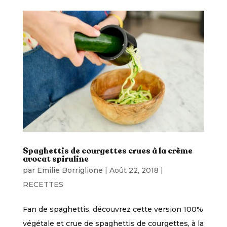
Spaghettis de courgettes crues à la crème
avocat spiruline
par
Emilie Borriglione
|
Août 22, 2018
|
RECETTES
Fan de spaghettis, découvrez cette version 100%
végétale et crue de spaghettis de courgettes, à la