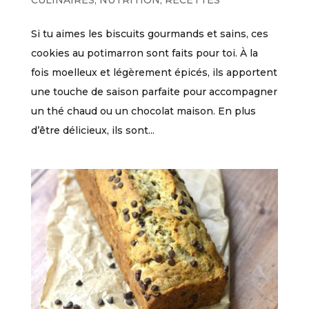
Si tu aimes les biscuits gourmands et sains, ces
cookies au potimarron sont faits pour toi. À la
fois moelleux et légèrement épicés, ils apportent
une touche de saison parfaite pour accompagner
un thé chaud ou un chocolat maison. En plus
d’être délicieux, ils sont...