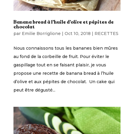
Banana bread à l’huile d’olive et pépites de
chocolat
par
Emilie Borriglione
|
Oct 10, 2018
|
RECETTES
Nous connaissons tous les bananes bien mûres
au fond de la corbeille de fruit. Pour éviter le
gaspillage tout en se faisant plaisir, je vous
propose une recette de banana bread à l’huile
d’olive et aux pépites de chocolat. Un cake qui
peut être dégusté...