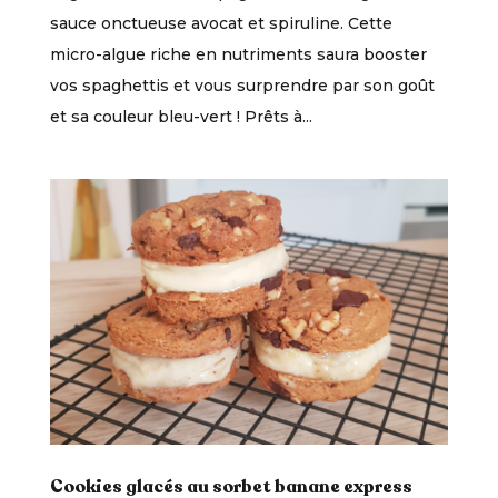
sauce onctueuse avocat et spiruline. Cette
micro-algue riche en nutriments saura booster
vos spaghettis et vous surprendre par son goût
et sa couleur bleu-vert ! Prêts à...
Cookies glacés au sorbet banane express