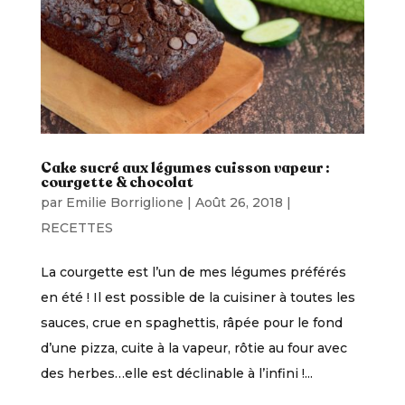
Cake sucré aux légumes cuisson vapeur :
courgette & chocolat
par
Emilie Borriglione
|
Août 26, 2018
|
RECETTES
La courgette est l’un de mes légumes préférés
en été ! Il est possible de la cuisiner à toutes les
sauces, crue en spaghettis, râpée pour le fond
d’une pizza, cuite à la vapeur, rôtie au four avec
des herbes…elle est déclinable à l’infini !...