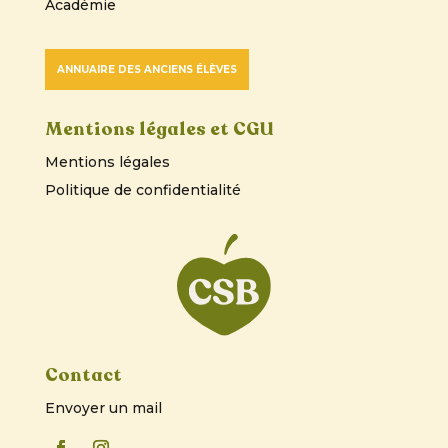
Académie
ANNUAIRE DES ANCIENS ÉLÈVES
Mentions légales et CGU
Mentions légales
Politique de confidentialité
Contact
Envoyer un mail