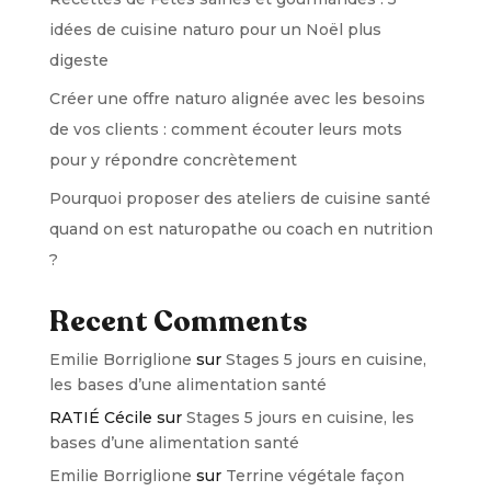
idées de cuisine naturo pour un Noël plus
digeste
Créer une offre naturo alignée avec les besoins
de vos clients : comment écouter leurs mots
pour y répondre concrètement
Pourquoi proposer des ateliers de cuisine santé
quand on est naturopathe ou coach en nutrition
?
Recent Comments
Emilie Borriglione
sur
Stages 5 jours en cuisine,
les bases d’une alimentation santé
RATIÉ Cécile
sur
Stages 5 jours en cuisine, les
bases d’une alimentation santé
Emilie Borriglione
sur
Terrine végétale façon