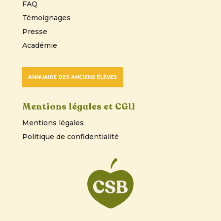
FAQ
Témoignages
Presse
Académie
ANNUAIRE DES ANCIENS ÉLÈVES
Mentions légales et CGU
Mentions légales
Politique de confidentialité