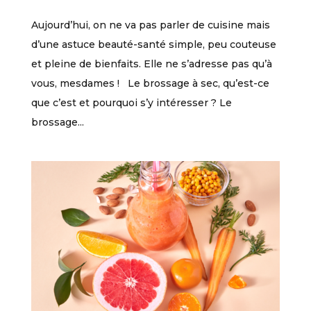
Aujourd’hui, on ne va pas parler de cuisine mais
d’une astuce beauté-santé simple, peu couteuse
et pleine de bienfaits. Elle ne s’adresse pas qu’à
vous, mesdames ! Le brossage à sec, qu’est-ce
que c’est et pourquoi s’y intéresser ? Le
brossage...