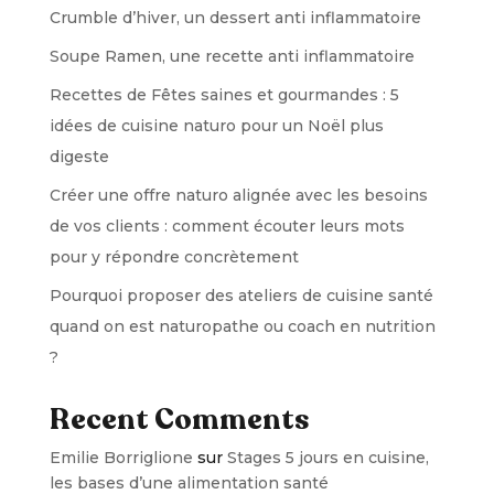
Crumble d’hiver, un dessert anti inflammatoire
Soupe Ramen, une recette anti inflammatoire
Recettes de Fêtes saines et gourmandes : 5
idées de cuisine naturo pour un Noël plus
digeste
Créer une offre naturo alignée avec les besoins
de vos clients : comment écouter leurs mots
pour y répondre concrètement
Pourquoi proposer des ateliers de cuisine santé
quand on est naturopathe ou coach en nutrition
?
Recent Comments
Emilie Borriglione
sur
Stages 5 jours en cuisine,
les bases d’une alimentation santé