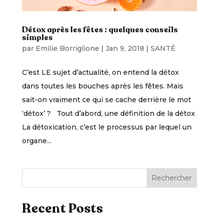
Détox après les fêtes : quelques conseils
simples
par
Emilie Borriglione
|
Jan 9, 2018
|
SANTÉ
C’est LE sujet d’actualité, on entend la détox
dans toutes les bouches après les fêtes. Mais
sait-on vraiment ce qui se cache derrière le mot
‘détox’ ? Tout d’abord, une définition de la détox
La détoxication, c’est le processus par lequel un
organe...
Rechercher
Recent Posts