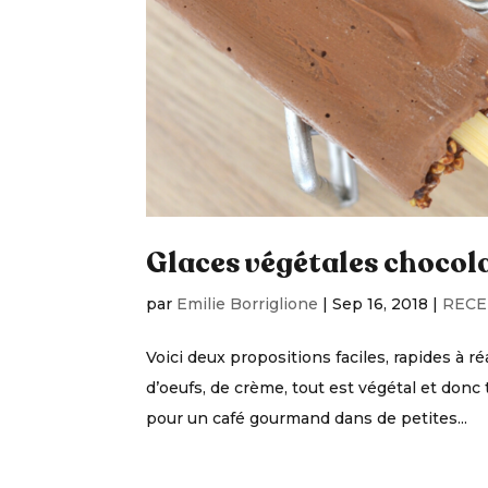
Glaces végétales chocol
par
Emilie Borriglione
|
Sep 16, 2018
|
RECE
Voici deux propositions faciles, rapides à ré
d’oeufs, de crème, tout est végétal et donc 
pour un café gourmand dans de petites...