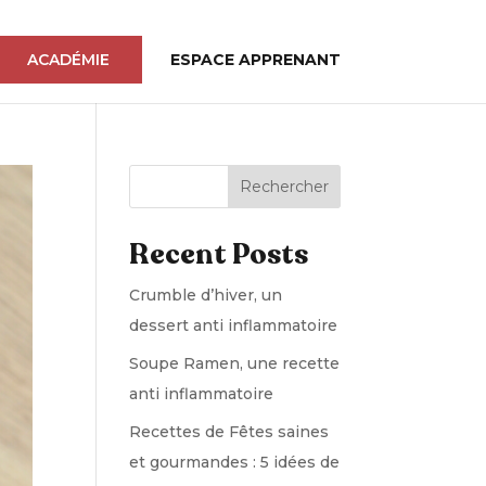
ACADÉMIE
ESPACE APPRENANT
Rechercher
Recent Posts
Crumble d’hiver, un
dessert anti inflammatoire
Soupe Ramen, une recette
anti inflammatoire
Recettes de Fêtes saines
et gourmandes : 5 idées de