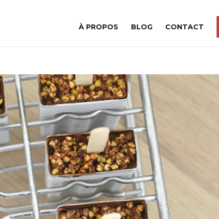
À PROPOS
BLOG
CONTACT