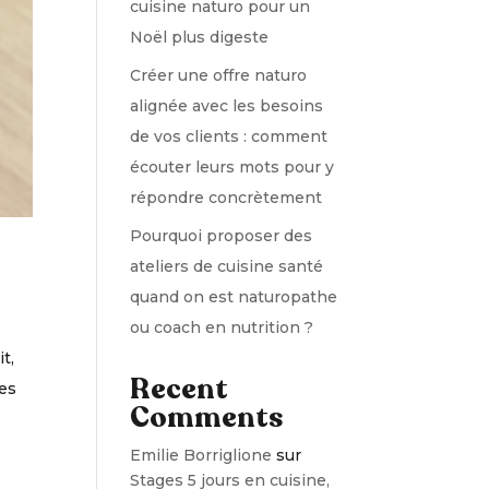
cuisine naturo pour un
Noël plus digeste
Créer une offre naturo
alignée avec les besoins
de vos clients : comment
écouter leurs mots pour y
répondre concrètement
Pourquoi proposer des
ateliers de cuisine santé
quand on est naturopathe
ou coach en nutrition ?
t,
Recent
ées
Comments
Emilie Borriglione
sur
Stages 5 jours en cuisine,