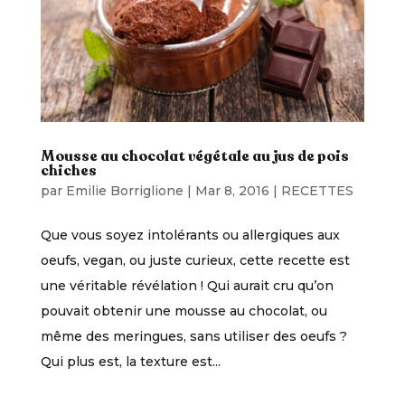
Mousse au chocolat végétale au jus de pois
chiches
par
Emilie Borriglione
|
Mar 8, 2016
|
RECETTES
Que vous soyez intolérants ou allergiques aux
oeufs, vegan, ou juste curieux, cette recette est
une véritable révélation ! Qui aurait cru qu’on
pouvait obtenir une mousse au chocolat, ou
même des meringues, sans utiliser des oeufs ?
Qui plus est, la texture est...