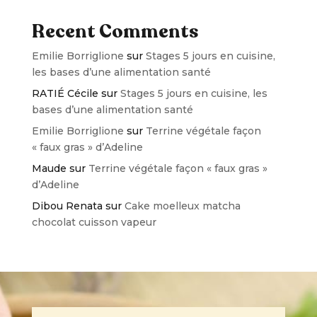
Recent Comments
Emilie Borriglione
sur
Stages 5 jours en cuisine,
les bases d’une alimentation santé
RATIÉ Cécile
sur
Stages 5 jours en cuisine, les
bases d’une alimentation santé
Emilie Borriglione
sur
Terrine végétale façon
« faux gras » d’Adeline
Maude
sur
Terrine végétale façon « faux gras »
d’Adeline
Dibou Renata
sur
Cake moelleux matcha
chocolat cuisson vapeur