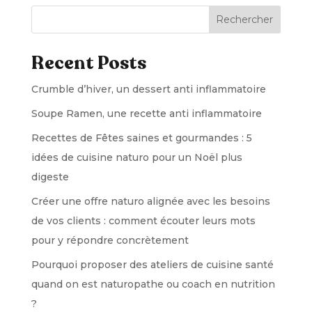
Rechercher
Recent Posts
Crumble d’hiver, un dessert anti inflammatoire
Soupe Ramen, une recette anti inflammatoire
Recettes de Fêtes saines et gourmandes : 5
idées de cuisine naturo pour un Noël plus
digeste
Créer une offre naturo alignée avec les besoins
de vos clients : comment écouter leurs mots
pour y répondre concrètement
Pourquoi proposer des ateliers de cuisine santé
quand on est naturopathe ou coach en nutrition
?