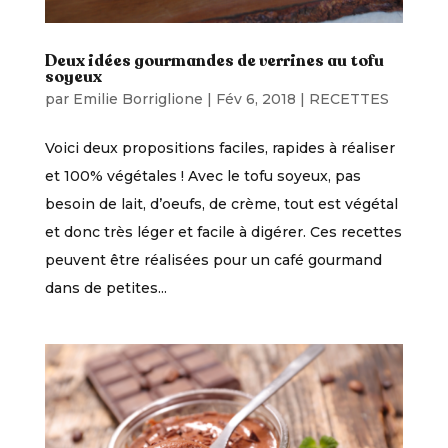
Deux idées gourmandes de verrines au tofu
soyeux
par
Emilie Borriglione
|
Fév 6, 2018
|
RECETTES
Voici deux propositions faciles, rapides à réaliser
et 100% végétales ! Avec le tofu soyeux, pas
besoin de lait, d’oeufs, de crème, tout est végétal
et donc très léger et facile à digérer. Ces recettes
peuvent être réalisées pour un café gourmand
dans de petites...