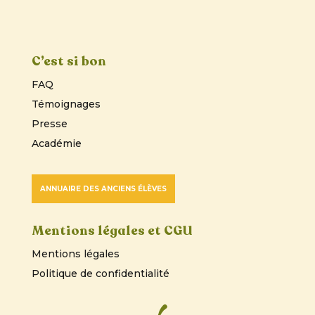
C’est si bon
FAQ
Témoignages
Presse
Académie
ANNUAIRE DES ANCIENS ÉLÈVES
Mentions légales et CGU
Mentions légales
Politique de confidentialité