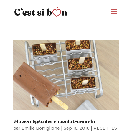
Glaces végétales chocolat-crunola
par
Emilie Borriglione
|
Sep 16, 2018
|
RECETTES