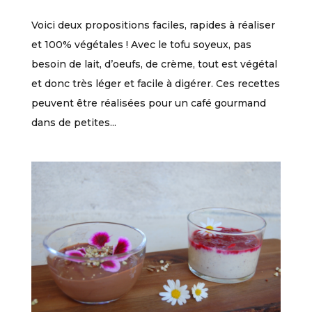
Voici deux propositions faciles, rapides à réaliser
et 100% végétales ! Avec le tofu soyeux, pas
besoin de lait, d’oeufs, de crème, tout est végétal
et donc très léger et facile à digérer. Ces recettes
peuvent être réalisées pour un café gourmand
dans de petites...