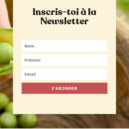
Inscris-toi à la
Newsletter
S'ABONNER