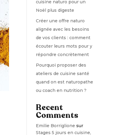
cuisine naturo pour un
Noël plus digeste
Créer une offre naturo
alignée avec les besoins
de vos clients : comment
écouter leurs mots pour y
répondre concrètement
Pourquoi proposer des
ateliers de cuisine santé
quand on est naturopathe
ou coach en nutrition ?
Recent
Comments
Emilie Borriglione
sur
Stages 5 jours en cuisine,