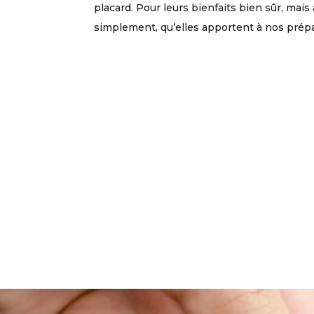
placard. Pour leurs bienfaits bien sûr, mais 
simplement, qu’elles apportent à nos prépar