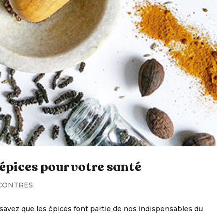
 épices pour votre santé
CONTRES
s savez que les épices font partie de nos indispensables du