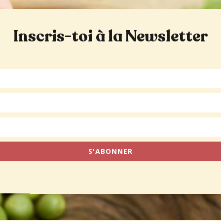
Inscris-toi à la Newsletter
S'ABONNER