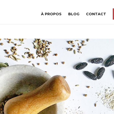
À PROPOS
BLOG
CONTACT