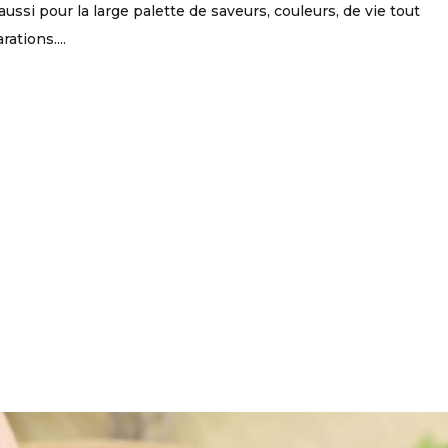
aussi pour la large palette de saveurs, couleurs, de vie tout
ations....