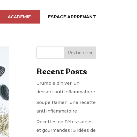
ACADÉMIE
ESPACE APPRENANT
Rechercher
Recent Posts
Crumble d’hiver, un
dessert anti inflammatoire
Soupe Ramen, une recette
anti inflammatoire
Recettes de Fêtes saines
et gourmandes : 5 idées de