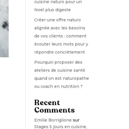
cuisine naturo pour un
Noël plus digeste
Créer une offre naturo
alignée avec les besoins
de vos clients : comment
écouter leurs mots pour y
répondre concrètement
Pourquoi proposer des
ateliers de cuisine santé
quand on est naturopathe
ou coach en nutrition ?
Recent
Comments
Emilie Borriglione
sur
Stages 5 jours en cuisine,