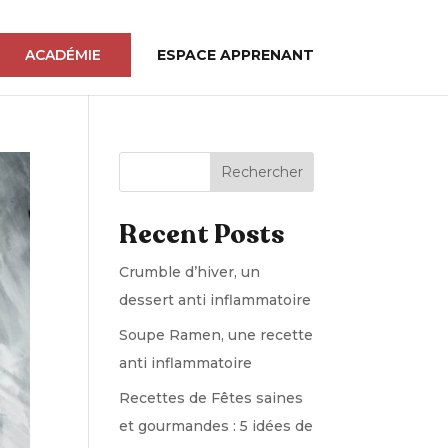
ACADÉMIE
ESPACE APPRENANT
Rechercher
Recent Posts
Crumble d’hiver, un
dessert anti inflammatoire
Soupe Ramen, une recette
anti inflammatoire
Recettes de Fêtes saines
et gourmandes : 5 idées de