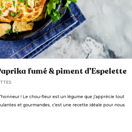
Paprika fumé & piment d’Espelette
TTES
’honneur ! Le chou-fleur est un légume que j’apprécie tout
mulantes et gourmandes, c’est une recette idéale pour nous