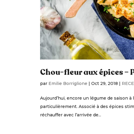
Chou-fleur aux épices – 
par
Emilie Borriglione
|
Oct 29, 2018
|
RECE
Aujourd’hui, encore un légume de saison à l
particulièrement. Associé à des épices sti
réchauffer avec l’arrivée de...