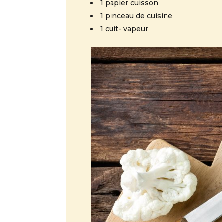
1 papier cuisson
1 pinceau de cuisine
1 cuit- vapeur