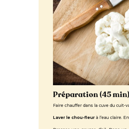
Préparation (45 min)
Faire chauffer dans la cuve du cuit-v
Laver le chou-fleur
à l’eau claire. E