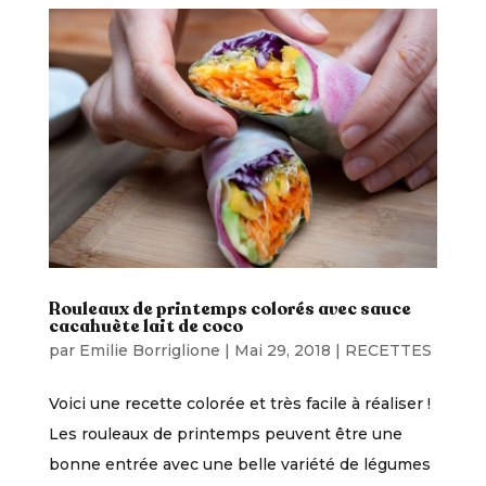
Rouleaux de printemps colorés avec sauce
cacahuète lait de coco
par
Emilie Borriglione
|
Mai 29, 2018
|
RECETTES
Voici une recette colorée et très facile à réaliser !
Les rouleaux de printemps peuvent être une
bonne entrée avec une belle variété de légumes