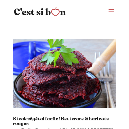
Steak végétal facile ! Betterave & haricots
rouges