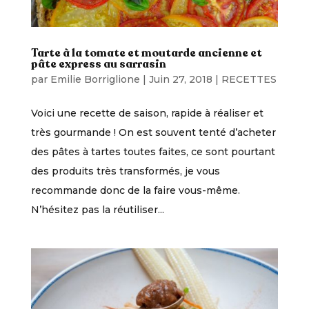
Tarte à la tomate et moutarde ancienne et
pâte express au sarrasin
par
Emilie Borriglione
|
Juin 27, 2018
|
RECETTES
Voici une recette de saison, rapide à réaliser et
très gourmande ! On est souvent tenté d’acheter
des pâtes à tartes toutes faites, ce sont pourtant
des produits très transformés, je vous
recommande donc de la faire vous-même.
N’hésitez pas la réutiliser...