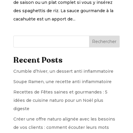
de saison ou un plat complet si vous y insérez
des spaghettis de riz. La sauce gourmande à la
cacahuète est un apport de...
Rechercher
Recent Posts
Crumble d’hiver, un dessert anti inflammatoire
Soupe Ramen, une recette anti inflammatoire
Recettes de Fêtes saines et gourmandes : 5
idées de cuisine naturo pour un Noël plus
digeste
Créer une offre naturo alignée avec les besoins
de vos clients : comment écouter leurs mots