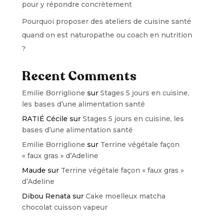
pour y répondre concrètement
Pourquoi proposer des ateliers de cuisine santé
quand on est naturopathe ou coach en nutrition
?
Recent Comments
Emilie Borriglione
sur
Stages 5 jours en cuisine,
les bases d’une alimentation santé
RATIÉ Cécile
sur
Stages 5 jours en cuisine, les
bases d’une alimentation santé
Emilie Borriglione
sur
Terrine végétale façon
« faux gras » d’Adeline
Maude
sur
Terrine végétale façon « faux gras »
d’Adeline
Dibou Renata
sur
Cake moelleux matcha
chocolat cuisson vapeur