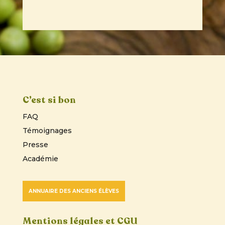
C’est si bon
FAQ
Témoignages
Presse
Académie
ANNUAIRE DES ANCIENS ÉLÈVES
Mentions légales et CGU