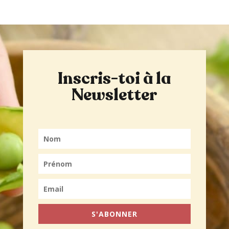
Inscris-toi à la
Newsletter
S'ABONNER