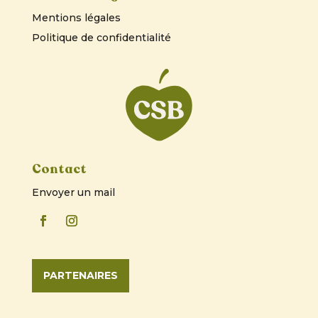
Mentions légales
Politique de confidentialité
Contact
Envoyer un mail
PARTENAIRES