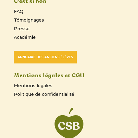
C’est si bon
FAQ
Témoignages
Presse
Académie
ANNUAIRE DES ANCIENS ÉLÈVES
Mentions légales et CGU
Mentions légales
Politique de confidentialité