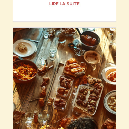
LIRE LA SUITE