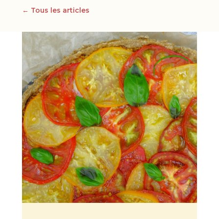
← Tous les articles