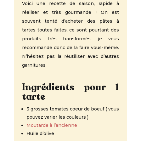
Voici une recette de saison, rapide à
réaliser et très gourmande ! On est
souvent tenté d’acheter des pâtes à
tartes toutes faites, ce sont pourtant des
produits très transformés, je vous
recommande donc de la faire vous-même.
N’hésitez pas la réutiliser avec d’autres
garnitures.
Ingrédients pour 1
tarte
3 grosses tomates coeur de boeuf ( vous
pouvez varier les couleurs )
Moutarde à l’ancienne
Huile d’olive