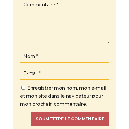
Enregistrer mon nom, mon e-mail
et mon site dans le navigateur pour
mon prochain commentaire.
SOUMETTRE LE COMMENTAIRE