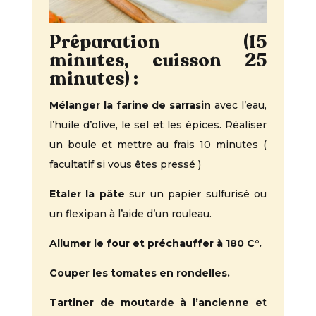
Préparation (15
minutes, cuisson 25
minutes) :
Mélanger la farine de sarrasin
avec l’eau,
l’huile d’olive, le sel et les épices. Réaliser
un boule et mettre au frais 10 minutes (
facultatif si vous êtes pressé )
Etaler la pâte
sur un papier sulfurisé ou
un flexipan à l’aide d’un rouleau.
Allumer le four et préchauffer à 180 C°.
Couper les tomates en rondelles.
Tartiner de moutarde à l’ancienne e
t