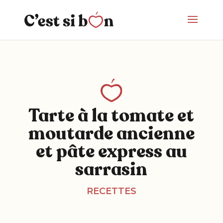
Tarte à la tomate et
moutarde ancienne
et pâte express au
sarrasin
RECETTES