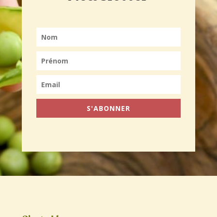
S'ABONNER