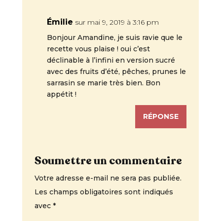
Émilie
sur mai 9, 2019 à 3:16 pm
Bonjour Amandine, je suis ravie que le
recette vous plaise ! oui c’est
déclinable à l’infini en version sucré
avec des fruits d’été, pêches, prunes le
sarrasin se marie très bien. Bon
appétit !
RÉPONSE
Soumettre un commentaire
Votre adresse e-mail ne sera pas publiée.
Les champs obligatoires sont indiqués
avec
*