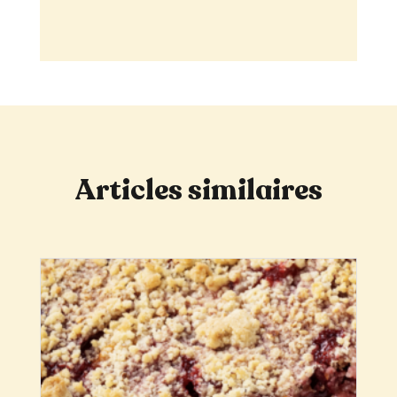
Articles similaires