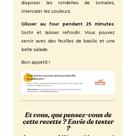
disposer les rondelles de tomates,
intercaler les couleurs.
Glisser au four pendant 25 minutes
.
Sortir et laisser refroidir. Vous pouvez
servir avec des feuilles de basilic et une
belle salade.
Bon appétit !
Et vous, que pensez-vous de
cette recette ? Envie de tester
?