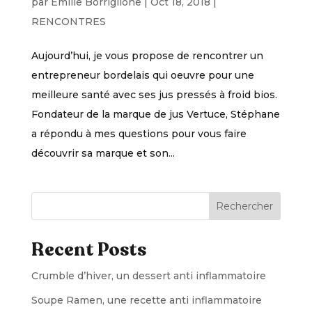
par
Emilie Borriglione
|
Oct 18, 2018
|
RENCONTRES
Aujourd’hui, je vous propose de rencontrer un
entrepreneur bordelais qui oeuvre pour une
meilleure santé avec ses jus pressés à froid bios.
Fondateur de la marque de jus Vertuce, Stéphane
a répondu à mes questions pour vous faire
découvrir sa marque et son...
Rechercher
Recent Posts
Crumble d’hiver, un dessert anti inflammatoire
Soupe Ramen, une recette anti inflammatoire