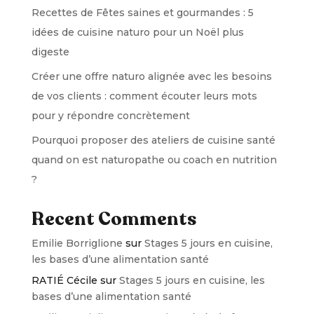
Recettes de Fêtes saines et gourmandes : 5
idées de cuisine naturo pour un Noël plus
digeste
Créer une offre naturo alignée avec les besoins
de vos clients : comment écouter leurs mots
pour y répondre concrètement
Pourquoi proposer des ateliers de cuisine santé
quand on est naturopathe ou coach en nutrition
?
Recent Comments
Emilie Borriglione
sur
Stages 5 jours en cuisine,
les bases d’une alimentation santé
RATIÉ Cécile
sur
Stages 5 jours en cuisine, les
bases d’une alimentation santé