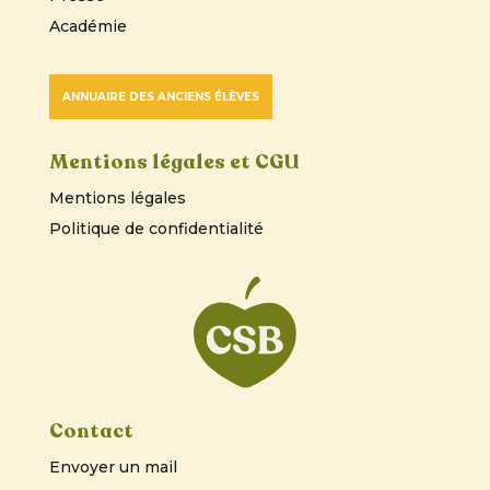
Académie
ANNUAIRE DES ANCIENS ÉLÈVES
Mentions légales et CGU
Mentions légales
Politique de confidentialité
Contact
Envoyer un mail