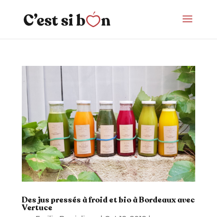
Des jus pressés à froid et bio à Bordeaux avec
Vertuce