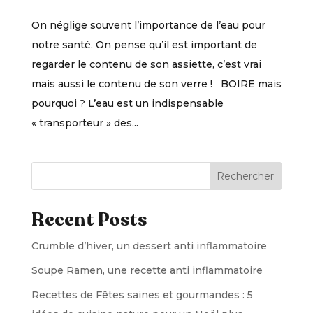
On néglige souvent l’importance de l’eau pour
notre santé. On pense qu’il est important de
regarder le contenu de son assiette, c’est vrai
mais aussi le contenu de son verre ! BOIRE mais
pourquoi ? L’eau est un indispensable
« transporteur » des...
Rechercher
Recent Posts
Crumble d’hiver, un dessert anti inflammatoire
Soupe Ramen, une recette anti inflammatoire
Recettes de Fêtes saines et gourmandes : 5