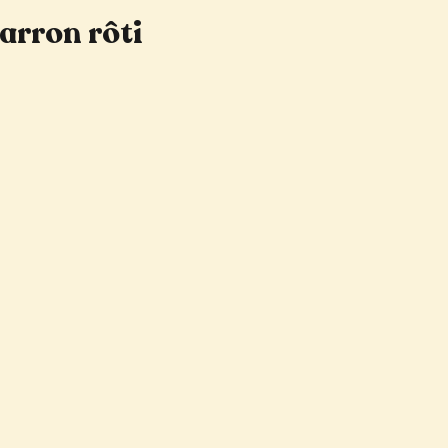
arron rôti