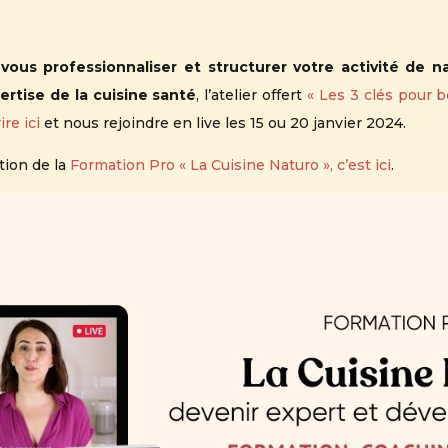
,
vous professionnaliser et structurer votre activité de 
rtise de la cuisine santé
, l’atelier offert
« Les 3 clés pour b
ire ici
et nous rejoindre en live les 15 ou 20 janvier 2024.
tion de la
Formation Pro « La Cuisine Naturo », c’est ici
.