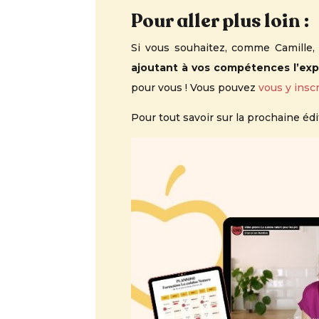
Pour aller plus loin :
Si vous souhaitez, comme Camille
ajoutant à vos compétences l’expe
pour vous ! Vous pouvez
vous y inscr
Pour tout savoir sur la prochaine édi