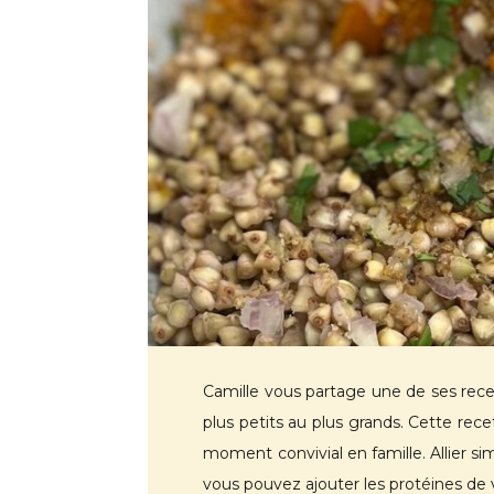
Camille vous partage une de ses recett
plus petits au plus grands.
Cette recet
moment convivial en famille. Allier sim
vous pouvez ajouter les protéines de 