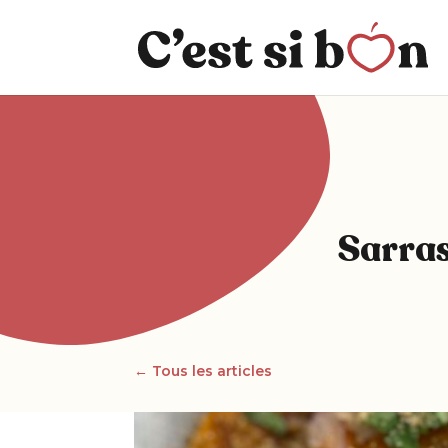
Sarras
← Tous les articles