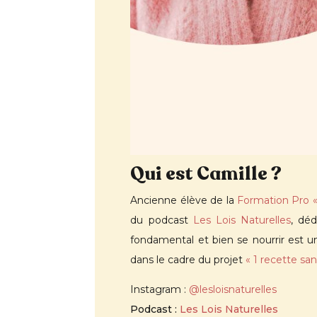
Qui est Camille ?
Ancienne élève de la
Formation Pro « 
du podcast
Les Lois Naturelles
, déd
fondamental et bien se nourrir est un
dans le cadre du projet
« 1 recette sa
Instagram :
@lesloisnaturelles
Podcast :
Les Lois Naturelles