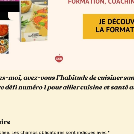
es-moi, avez-vous l’habitude de cuisiner san
e défi numéro 1 pour allier cuisine et santé 
ire
liée.
Les champs obligatoires sont indiqués avec
*