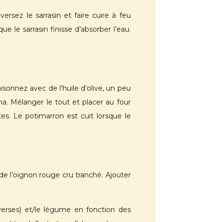
versez le sarrasin et faire cuire à feu
 le sarrasin finisse d’absorber l’eau.
isonnez avec de l’huile d’olive, un peu
ma. Mélanger le tout et placer au four
es. Le potimarron est cuit lorsque le
de l’oignon rouge cru tranché. Ajouter
verses) et/le légume en fonction des