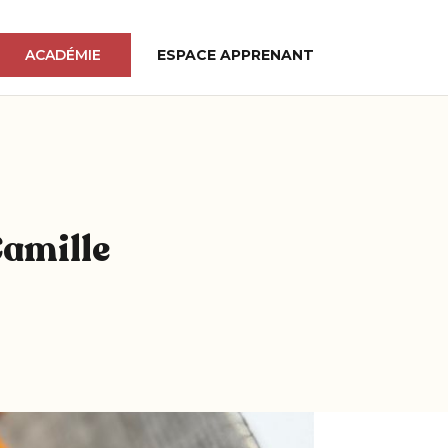
ACADÉMIE
ESPACE APPRENANT
Camille