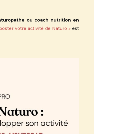
naturopathe ou coach nutrition en
ooster votre activité de Naturo »
est