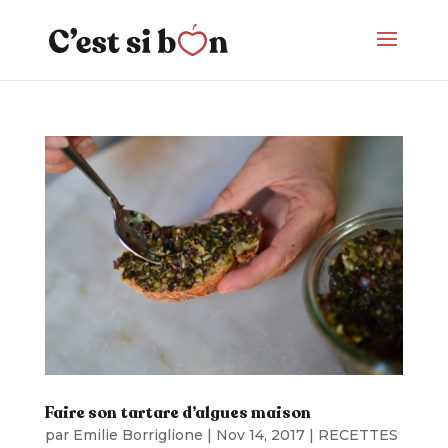
Faire son tartare d’algues maison
par
Emilie Borriglione
|
Nov 14, 2017
|
RECETTES