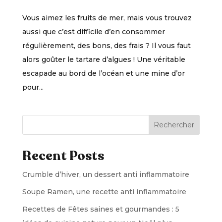
Vous aimez les fruits de mer, mais vous trouvez
aussi que c’est difficile d’en consommer
régulièrement, des bons, des frais ? Il vous faut
alors goûter le tartare d’algues ! Une véritable
escapade au bord de l’océan et une mine d’or
pour...
Rechercher
Recent Posts
Crumble d’hiver, un dessert anti inflammatoire
Soupe Ramen, une recette anti inflammatoire
Recettes de Fêtes saines et gourmandes : 5