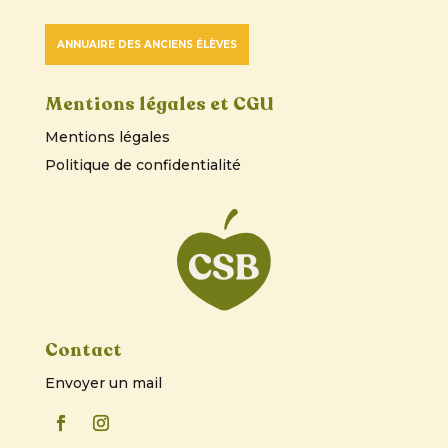
ANNUAIRE DES ANCIENS ÉLÈVES
Mentions légales et CGU
Mentions légales
Politique de confidentialité
Contact
Envoyer un mail