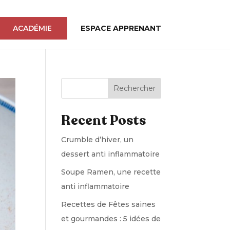
ACADÉMIE
ESPACE APPRENANT
Rechercher
Recent Posts
Crumble d’hiver, un
dessert anti inflammatoire
Soupe Ramen, une recette
anti inflammatoire
Recettes de Fêtes saines
et gourmandes : 5 idées de