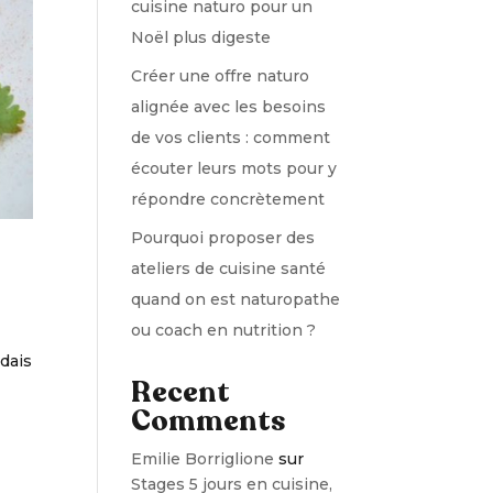
cuisine naturo pour un
Noël plus digeste
Créer une offre naturo
alignée avec les besoins
de vos clients : comment
écouter leurs mots pour y
répondre concrètement
Pourquoi proposer des
ateliers de cuisine santé
quand on est naturopathe
ou coach en nutrition ?
ndais
Recent
Comments
Emilie Borriglione
sur
Stages 5 jours en cuisine,