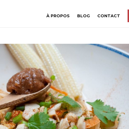
À PROPOS
BLOG
CONTACT