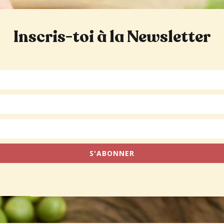
Inscris-toi à la Newsletter
S'ABONNER