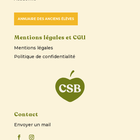
ANNUAIRE DES ANCIENS ÉLÈVES
Mentions légales et CGU
Mentions légales
Politique de confidentialité
Contact
Envoyer un mail