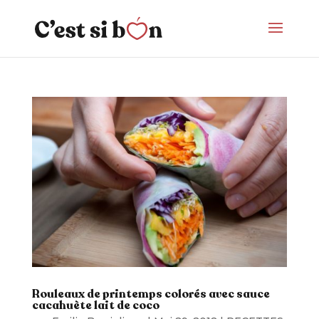
Rouleaux de printemps colorés avec sauce
cacahuète lait de coco