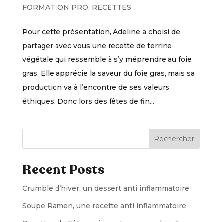
FORMATION PRO
,
RECETTES
Pour cette présentation, Adeline a choisi de
partager avec vous une recette de terrine
végétale qui ressemble à s’y méprendre au foie
gras. Elle apprécie la saveur du foie gras, mais sa
production va à l’encontre de ses valeurs
éthiques. Donc lors des fêtes de fin...
Rechercher
Recent Posts
Crumble d’hiver, un dessert anti inflammatoire
Soupe Ramen, une recette anti inflammatoire