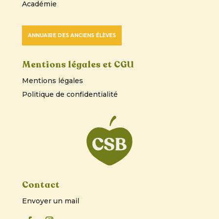
Académie
ANNUAIRE DES ANCIENS ÉLÈVES
Mentions légales et CGU
Mentions légales
Politique de confidentialité
Contact
Envoyer un mail