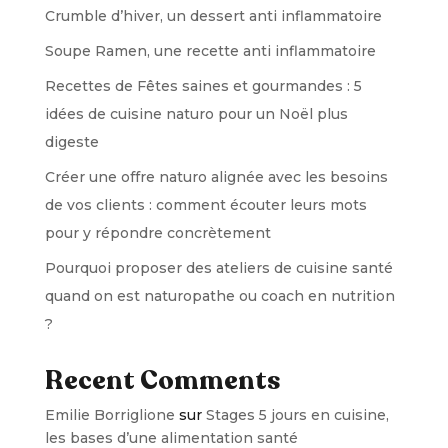
Crumble d’hiver, un dessert anti inflammatoire
Soupe Ramen, une recette anti inflammatoire
Recettes de Fêtes saines et gourmandes : 5
idées de cuisine naturo pour un Noël plus
digeste
Créer une offre naturo alignée avec les besoins
de vos clients : comment écouter leurs mots
pour y répondre concrètement
Pourquoi proposer des ateliers de cuisine santé
quand on est naturopathe ou coach en nutrition
?
Recent Comments
Emilie Borriglione
sur
Stages 5 jours en cuisine,
les bases d’une alimentation santé