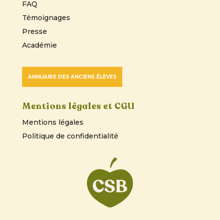
FAQ
Témoignages
Presse
Académie
ANNUAIRE DES ANCIENS ÉLÈVES
Mentions légales et CGU
Mentions légales
Politique de confidentialité