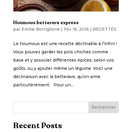
Houmous betterave express
par
Emilie Borriglione
|
Fév 16, 2016
|
RECETTES
Le houmous est une recette déclinable à l’infini !
Vous pouvez garder les pois chiches comme
base et y associer différentes épices, selon vos
goûts, ou y ajouter même un légume. Voici une
déclinaison avec la betterave, qu’on aime
particulièrement. Pour un...
Rechercher
Recent Posts