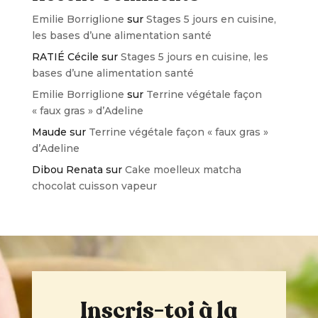
Emilie Borriglione
sur
Stages 5 jours en cuisine,
les bases d’une alimentation santé
RATIÉ Cécile
sur
Stages 5 jours en cuisine, les
bases d’une alimentation santé
Emilie Borriglione
sur
Terrine végétale façon
« faux gras » d’Adeline
Maude
sur
Terrine végétale façon « faux gras »
d’Adeline
Dibou Renata
sur
Cake moelleux matcha
chocolat cuisson vapeur
Inscris-toi à la