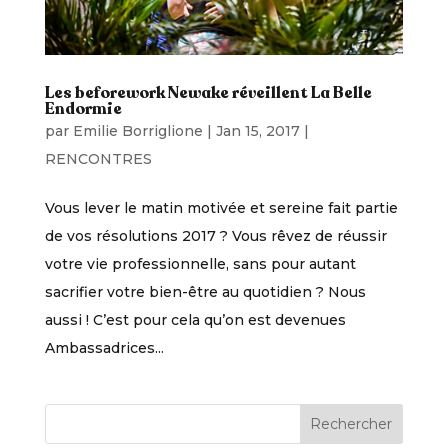
Les beforework Newake réveillent La Belle
Endormie
par
Emilie Borriglione
|
Jan 15, 2017
|
RENCONTRES
Vous lever le matin motivée et sereine fait partie
de vos résolutions 2017 ? Vous rêvez de réussir
votre vie professionnelle, sans pour autant
sacrifier votre bien-être au quotidien ? Nous
aussi ! C’est pour cela qu’on est devenues
Ambassadrices...
Rechercher