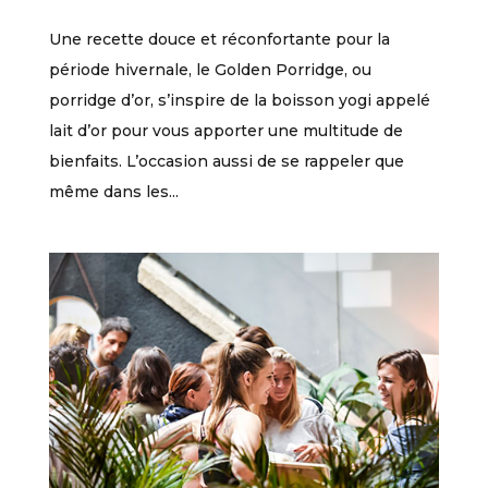
Une recette douce et réconfortante pour la
période hivernale, le Golden Porridge, ou
porridge d’or, s’inspire de la boisson yogi appelé
lait d’or pour vous apporter une multitude de
bienfaits. L’occasion aussi de se rappeler que
même dans les...