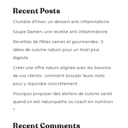
Recent Posts
Crumble d’hiver, un dessert anti inflammatoire
Soupe Ramen, une recette anti inflammatoire
Recettes de Fêtes saines et gourmandes : 5
idées de cuisine naturo pour un Noël plus
digeste
Créer une offre naturo alignée avec les besoins
de vos clients : comment écouter leurs mots
pour y répondre concrètement
Pourquoi proposer des ateliers de cuisine santé
quand on est naturopathe ou coach en nutrition
?
Recent Comments