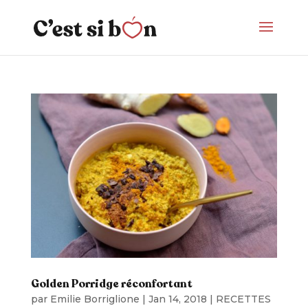
Golden Porridge réconfortant
par
Emilie Borriglione
|
Jan 14, 2018
|
RECETTES