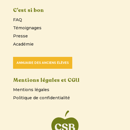
C’est si bon
FAQ
Témoignages
Presse
Académie
ANNUAIRE DES ANCIENS ÉLÈVES
Mentions légales et CGU
Mentions légales
Politique de confidentialité