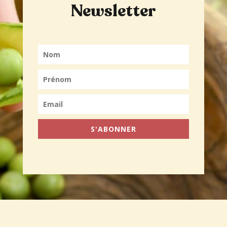
Newsletter
S'ABONNER