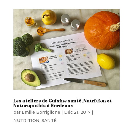
Les ateliers de Cuisine santé, Nutrition et
Naturopathie à Bordeaux
par
Emilie Borriglione
|
Déc 21, 2017
|
NUTRITION
,
SANTÉ