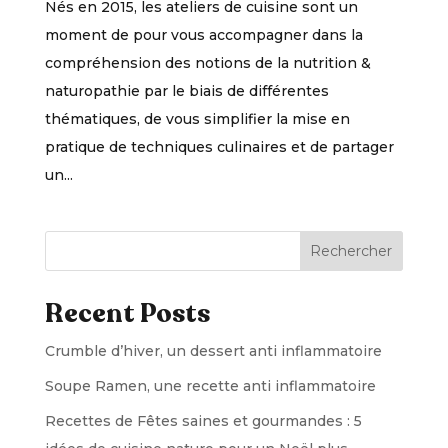
Nés en 2015, les ateliers de cuisine sont un
moment de pour vous accompagner dans la
compréhension des notions de la nutrition &
naturopathie par le biais de différentes
thématiques, de vous simplifier la mise en
pratique de techniques culinaires et de partager
un...
Rechercher
Recent Posts
Crumble d’hiver, un dessert anti inflammatoire
Soupe Ramen, une recette anti inflammatoire
Recettes de Fêtes saines et gourmandes : 5