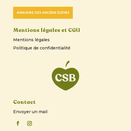
ANNUAIRE DES ANCIENS ÉLÈVES
Mentions légales et CGU
Mentions légales
Politique de confidentialité
Contact
Envoyer un mail