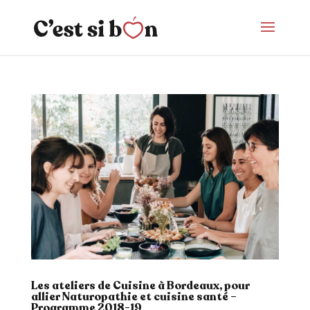
Les ateliers de Cuisine à Bordeaux, pour
allier Naturopathie et cuisine santé –
Programme 2018-19