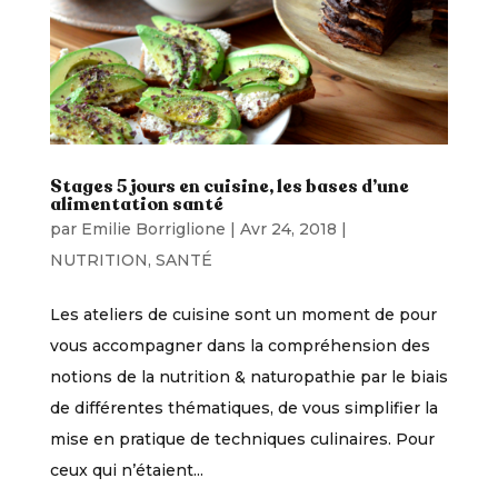
Stages 5 jours en cuisine, les bases d’une
alimentation santé
par
Emilie Borriglione
|
Avr 24, 2018
|
NUTRITION
,
SANTÉ
Les ateliers de cuisine sont un moment de pour
vous accompagner dans la compréhension des
notions de la nutrition & naturopathie par le biais
de différentes thématiques, de vous simplifier la
mise en pratique de techniques culinaires. Pour
ceux qui n’étaient...