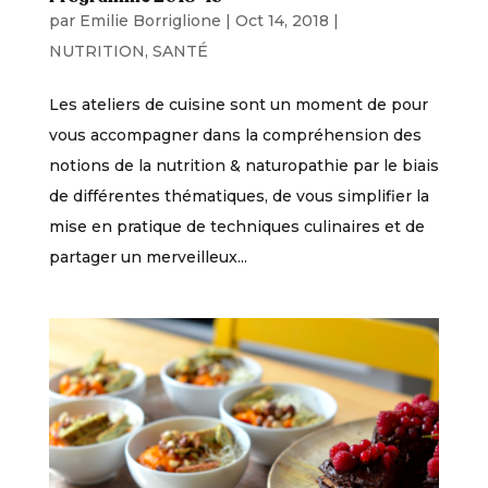
par
Emilie Borriglione
|
Oct 14, 2018
|
NUTRITION
,
SANTÉ
Les ateliers de cuisine sont un moment de pour
vous accompagner dans la compréhension des
notions de la nutrition & naturopathie par le biais
de différentes thématiques, de vous simplifier la
mise en pratique de techniques culinaires et de
partager un merveilleux...