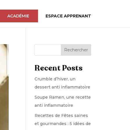
ACADÉMIE
ESPACE APPRENANT
Rechercher
Recent Posts
Crumble d’hiver, un
dessert anti inflammatoire
Soupe Ramen, une recette
anti inflammatoire
Recettes de Fêtes saines
et gourmandes : 5 idées de