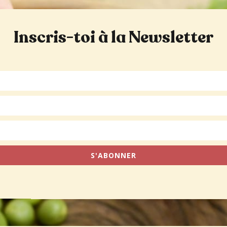
Inscris-toi à la Newsletter
S'ABONNER