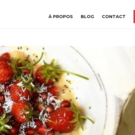
À PROPOS
BLOG
CONTACT