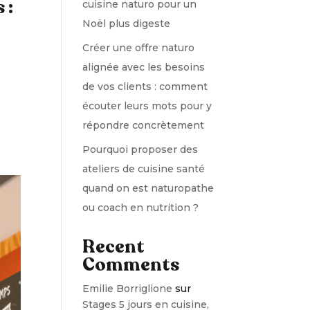
 :
cuisine naturo pour un
Noël plus digeste
Créer une offre naturo
alignée avec les besoins
de vos clients : comment
écouter leurs mots pour y
répondre concrètement
Pourquoi proposer des
ateliers de cuisine santé
quand on est naturopathe
ou coach en nutrition ?
Recent
Comments
Emilie Borriglione
sur
Stages 5 jours en cuisine,