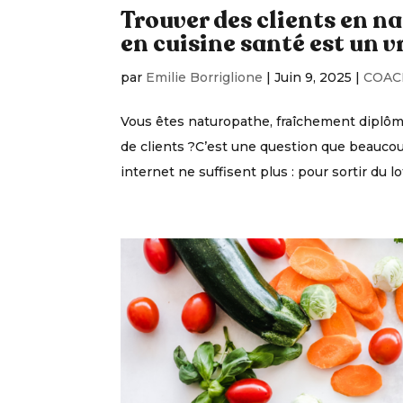
Trouver des clients en na
en cuisine santé est un vr
par
Emilie Borriglione
|
Juin 9, 2025
|
COAC
Vous êtes naturopathe, fraîchement diplôm
de clients ?C’est une question que beaucoup
internet ne suffisent plus : pour sortir du lot, 