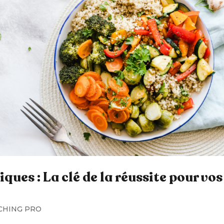
ques : La clé de la réussite pour vos
CHING PRO