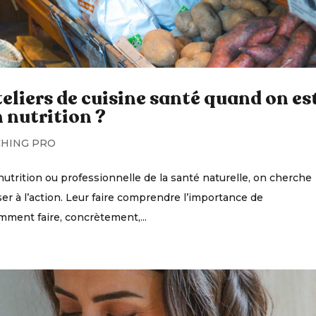
eliers de cuisine santé quand on es
 nutrition ?
HING PRO
utrition ou professionnelle de la santé naturelle, on cherche
er à l’action. Leur faire comprendre l’importance de
mment faire, concrètement,...