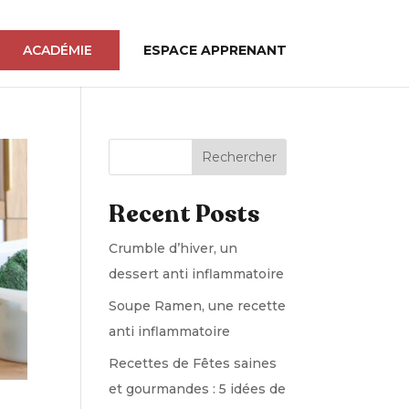
ACADÉMIE
ESPACE APPRENANT
Rechercher
Recent Posts
Crumble d’hiver, un
dessert anti inflammatoire
Soupe Ramen, une recette
anti inflammatoire
Recettes de Fêtes saines
et gourmandes : 5 idées de