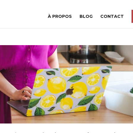
À PROPOS
BLOG
CONTACT