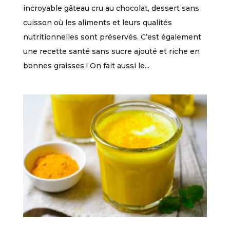
incroyable gâteau cru au chocolat, dessert sans
cuisson où les aliments et leurs qualités
nutritionnelles sont préservés. C’est également
une recette santé sans sucre ajouté et riche en
bonnes graisses ! On fait aussi le...