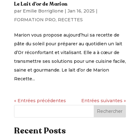
Le Lait d’or de Marion
par
Emilie Borriglione
|
Jan 16, 2025
|
FORMATION PRO
,
RECETTES
Marion vous propose aujourd’hui sa recette de
pâte du soleil pour préparer au quotidien un lait
d’Or réconfortant et vitalisant. Elle a à cœur de
transmettre ses solutions pour une cuisine facile,
saine et gourmande. Le lait d’or de Marion
Recette...
« Entrées précédentes
Entrées suivantes »
Rechercher
Recent Posts