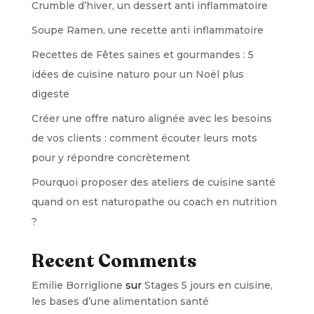
Crumble d’hiver, un dessert anti inflammatoire
Soupe Ramen, une recette anti inflammatoire
Recettes de Fêtes saines et gourmandes : 5
idées de cuisine naturo pour un Noël plus
digeste
Créer une offre naturo alignée avec les besoins
de vos clients : comment écouter leurs mots
pour y répondre concrètement
Pourquoi proposer des ateliers de cuisine santé
quand on est naturopathe ou coach en nutrition
?
Recent Comments
Emilie Borriglione
sur
Stages 5 jours en cuisine,
les bases d’une alimentation santé