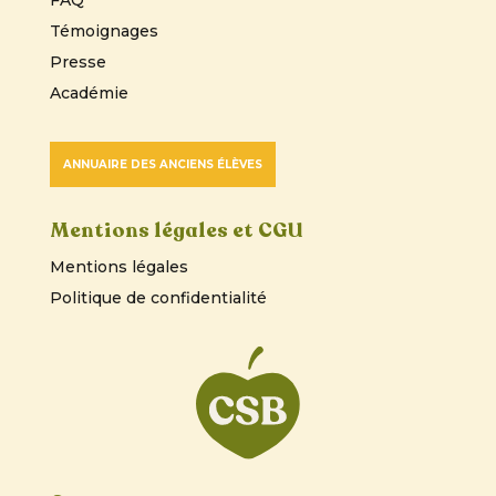
Témoignages
Presse
Académie
ANNUAIRE DES ANCIENS ÉLÈVES
Mentions légales et CGU
Mentions légales
Politique de confidentialité