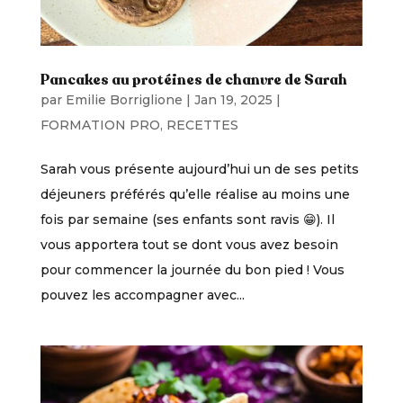
Pancakes au protéines de chanvre de Sarah
par
Emilie Borriglione
|
Jan 19, 2025
|
FORMATION PRO
,
RECETTES
Sarah vous présente aujourd’hui un de ses petits
déjeuners préférés qu’elle réalise au moins une
fois par semaine (ses enfants sont ravis 😁). Il
vous apportera tout se dont vous avez besoin
pour commencer la journée du bon pied ! Vous
pouvez les accompagner avec...