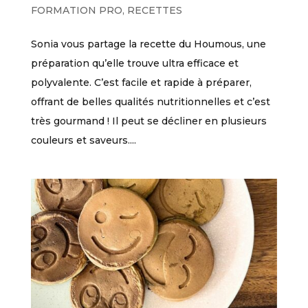
FORMATION PRO
,
RECETTES
Sonia vous partage la recette du Houmous, une
préparation qu’elle trouve ultra efficace et
polyvalente. C’est facile et rapide à préparer,
offrant de belles qualités nutritionnelles et c’est
très gourmand ! Il peut se décliner en plusieurs
couleurs et saveurs....