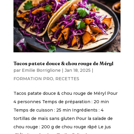
Tacos patate douce & chou rouge de Méryl
par
Emilie Borriglione
|
Jan 18, 2025
|
FORMATION PRO
,
RECETTES
Tacos patate douce & chou rouge de Méryl Pour
4 personnes Temps de préparation : 20 min
Temps de cuisson : 25 min Ingrédients : 4
tortillas de maïs sans gluten Pour la salade de
chou rouge : 200 g de chou rouge râpé Le jus