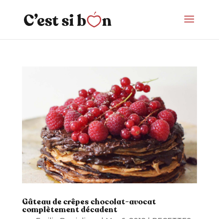
Gâteau de crêpes chocolat-avocat
complètement décadent