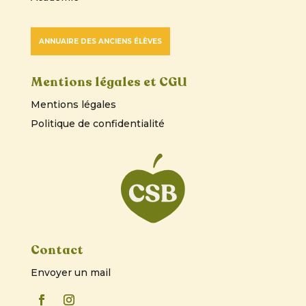
ANNUAIRE DES ANCIENS ÉLÈVES
Mentions légales et CGU
Mentions légales
Politique de confidentialité
Contact
Envoyer un mail