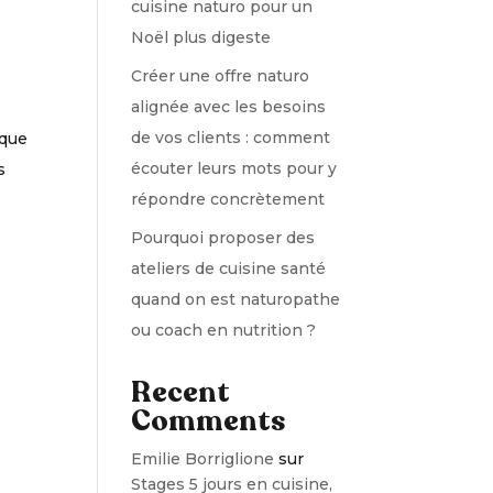
cuisine naturo pour un
Noël plus digeste
Créer une offre naturo
alignée avec les besoins
de vos clients : comment
aque
écouter leurs mots pour y
s
répondre concrètement
Pourquoi proposer des
ateliers de cuisine santé
quand on est naturopathe
ou coach en nutrition ?
Recent
Comments
Emilie Borriglione
sur
Stages 5 jours en cuisine,