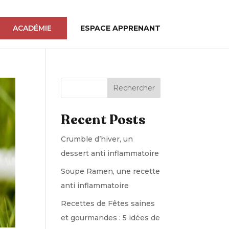
ACADÉMIE
ESPACE APPRENANT
Rechercher
Recent Posts
Crumble d’hiver, un
dessert anti inflammatoire
Soupe Ramen, une recette
anti inflammatoire
Recettes de Fêtes saines
et gourmandes : 5 idées de