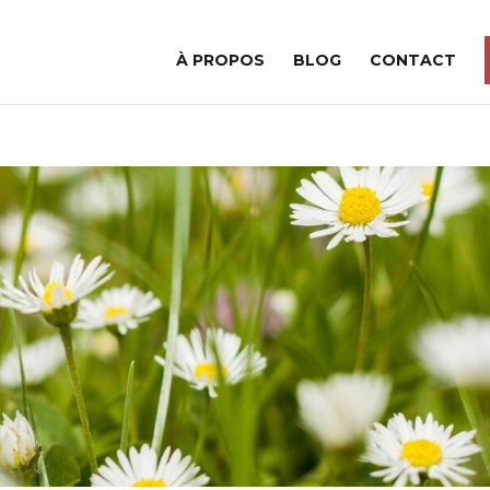
À PROPOS
BLOG
CONTACT