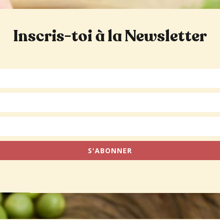
Inscris-toi à la Newsletter
S'ABONNER