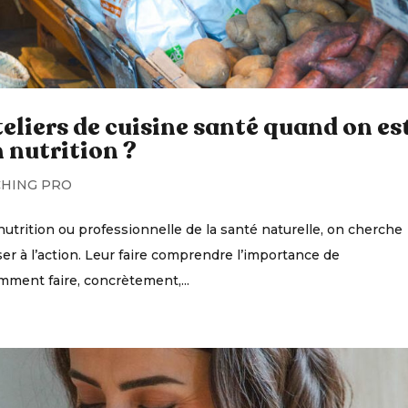
eliers de cuisine santé quand on es
 nutrition ?
HING PRO
utrition ou professionnelle de la santé naturelle, on cherche
er à l’action. Leur faire comprendre l’importance de
mment faire, concrètement,...