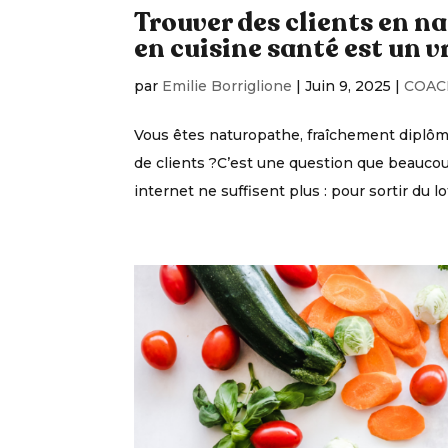
Trouver des clients en na
en cuisine santé est un vr
par
Emilie Borriglione
|
Juin 9, 2025
|
COAC
Vous êtes naturopathe, fraîchement diplôm
de clients ?C’est une question que beaucoup
internet ne suffisent plus : pour sortir du lot, 