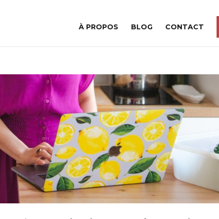
À PROPOS
BLOG
CONTACT