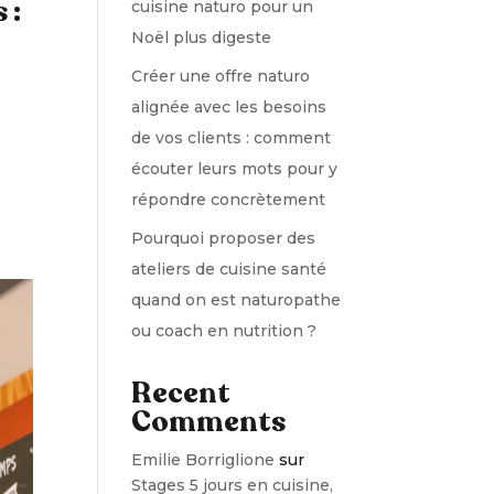
 :
cuisine naturo pour un
Noël plus digeste
Créer une offre naturo
alignée avec les besoins
de vos clients : comment
écouter leurs mots pour y
répondre concrètement
Pourquoi proposer des
ateliers de cuisine santé
quand on est naturopathe
ou coach en nutrition ?
Recent
Comments
Emilie Borriglione
sur
Stages 5 jours en cuisine,