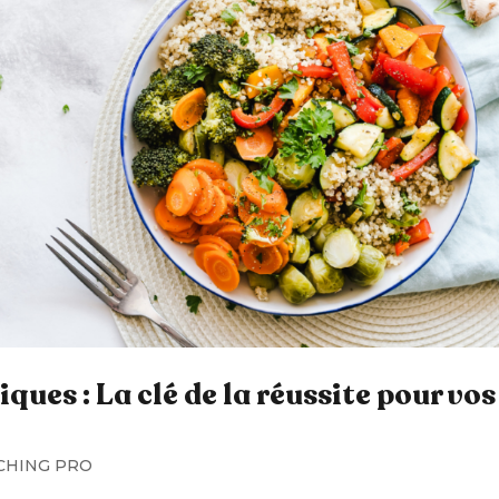
ques : La clé de la réussite pour vos
CHING PRO