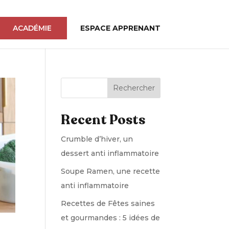
ACADÉMIE
ESPACE APPRENANT
Rechercher
Recent Posts
Crumble d’hiver, un
dessert anti inflammatoire
Soupe Ramen, une recette
anti inflammatoire
Recettes de Fêtes saines
et gourmandes : 5 idées de