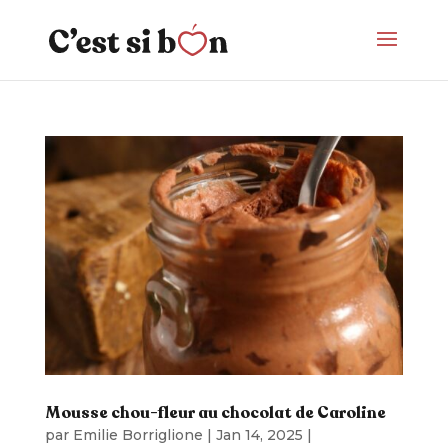
Mousse chou-fleur au chocolat de Caroline
par
Emilie Borriglione
|
Jan 14, 2025
|