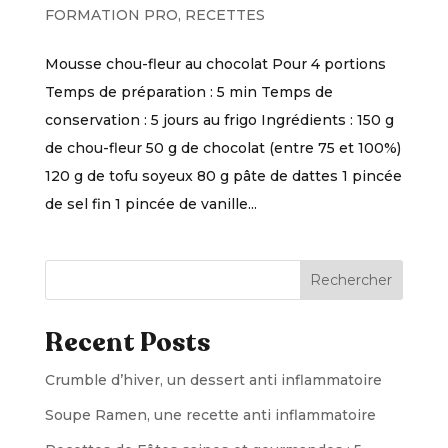
FORMATION PRO
,
RECETTES
Mousse chou-fleur au chocolat Pour 4 portions
Temps de préparation : 5 min Temps de
conservation : 5 jours au frigo Ingrédients : 150 g
de chou-fleur 50 g de chocolat (entre 75 et 100%)
120 g de tofu soyeux 80 g pâte de dattes 1 pincée
de sel fin 1 pincée de vanille...
Rechercher
Recent Posts
Crumble d’hiver, un dessert anti inflammatoire
Soupe Ramen, une recette anti inflammatoire