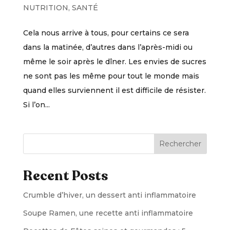
NUTRITION
,
SANTÉ
Cela nous arrive à tous, pour certains ce sera
dans la matinée, d’autres dans l’après-midi ou
même le soir après le dîner. Les envies de sucres
ne sont pas les même pour tout le monde mais
quand elles surviennent il est difficile de résister.
Si l’on...
Rechercher
Recent Posts
Crumble d’hiver, un dessert anti inflammatoire
Soupe Ramen, une recette anti inflammatoire