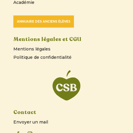
Académie
ANNUAIRE DES ANCIENS ÉLÈVES
Mentions légales et CGU
Mentions légales
Politique de confidentialité
Contact
Envoyer un mail