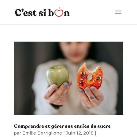
Comprendre et gérer ses envies de sucre
par
Emilie Borriglione
|
Juin 12, 2018
|