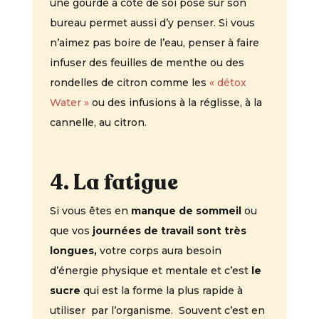
une gourde à côté de soi posé sur son
bureau permet aussi d’y penser. Si vous
n’aimez pas boire de l’eau, penser à faire
infuser des feuilles de menthe ou des
rondelles de citron comme les
« détox
Water »
ou des infusions à la réglisse, à la
cannelle, au citron.
4. La fatigue
Si vous êtes en
manque de sommeil
ou
que vos
journées de travail sont très
longues,
votre corps aura besoin
d’énergie physique et mentale et c’est
le
sucre
qui est la forme la plus rapide à
utiliser par l’organisme. Souvent c’est en