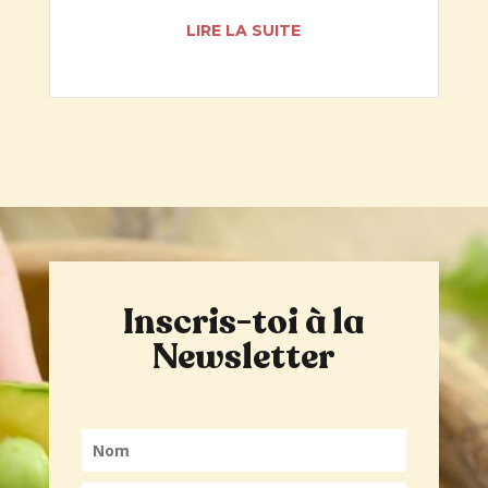
pour un Noël plus digeste
LIRE LA SUITE
Inscris-toi à la
Newsletter