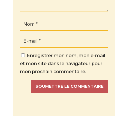
Enregistrer mon nom, mon e-mail
et mon site dans le navigateur pour
mon prochain commentaire.
SOUMETTRE LE COMMENTAIRE