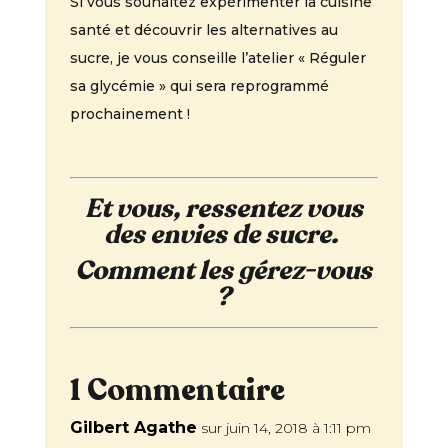
Si vous souhaitez expérimenter la cuisine
santé et découvrir les alternatives au
sucre, je vous conseille l’atelier « Réguler
sa glycémie » qui sera reprogrammé
prochainement !
Et vous, ressentez vous
des envies de sucre.
Comment les gérez-vous
?
1 Commentaire
Gilbert Agathe
sur juin 14, 2018 à 1:11 pm