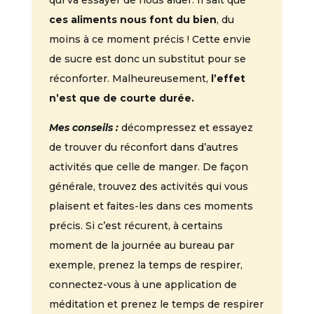
qui va essayer de nous aider. Il sait que
ces aliments nous font du bien
, du
moins à ce moment précis ! Cette envie
de sucre est donc un substitut pour se
réconforter. Malheureusement,
l’effet
n’est que de courte durée.
Mes conseils :
décompressez et essayez
de trouver du réconfort dans d’autres
activités que celle de manger. De façon
générale, trouvez des activités qui vous
plaisent et faites-les dans ces moments
précis. Si c’est récurent, à certains
moment de la journée au bureau par
exemple, prenez la temps de respirer,
connectez-vous à une application de
méditation et prenez le temps de respirer