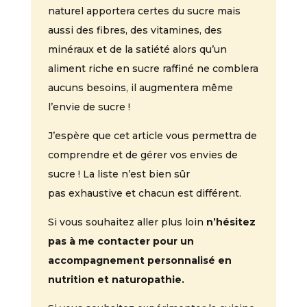
naturel apportera certes du sucre mais
aussi des fibres, des vitamines, des
minéraux et de la satiété alors qu’un
aliment riche en sucre raffiné ne comblera
aucuns besoins, il augmentera même
l’envie de sucre !
J’espère que cet article vous permettra de
comprendre et de gérer vos envies de
sucre ! La liste n’est bien sûr
pas exhaustive et chacun est différent.
Si vous souhaitez aller plus loin
n’hésitez
pas à me contacter pour un
accompagnement personnalisé en
nutrition et naturopathie.