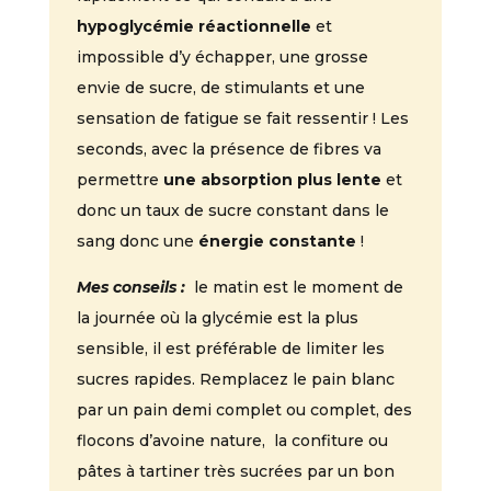
hypoglycémie réactionnelle
et
impossible d’y échapper, une grosse
envie de sucre, de stimulants et une
sensation de fatigue se fait ressentir ! Les
seconds, avec la présence de fibres va
permettre
une absorption plus lente
et
donc un taux de sucre constant dans le
sang donc une
énergie constante
!
Mes conseils :
le matin est le moment de
la journée où la glycémie est la plus
sensible, il est préférable de limiter les
sucres rapides. Remplacez le pain blanc
par un pain demi complet ou complet, des
flocons d’avoine nature, la confiture ou
pâtes à tartiner très sucrées par un bon