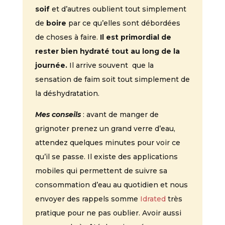
soif
et d’autres oublient tout simplement
de
boire
par ce qu’elles sont débordées
de choses à faire.
Il est primordial de
rester bien hydraté tout au long de la
journée.
Il arrive souvent que la
sensation de faim soit tout simplement de
la déshydratation.
Mes conseils
: avant de manger de
grignoter prenez un grand verre d’eau,
attendez quelques minutes pour voir ce
qu’il se passe. Il existe des applications
mobiles qui permettent de suivre sa
consommation d’eau au quotidien et nous
envoyer des rappels somme
Idrated
très
pratique pour ne pas oublier. Avoir aussi