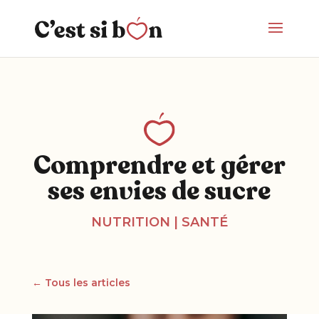
Comprendre et gérer
ses envies de sucre
NUTRITION
|
SANTÉ
← Tous les articles