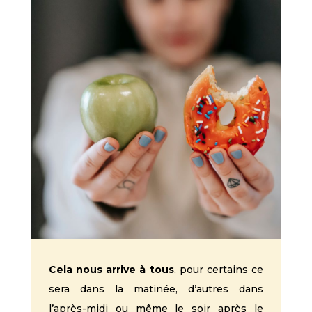
Cela nous arrive à tous
, pour certains ce
sera dans la matinée, d’autres dans
l’après-midi ou même le soir après le