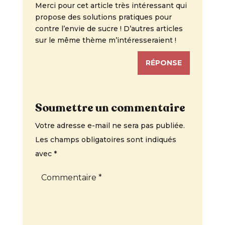
Merci pour cet article très intéressant qui
propose des solutions pratiques pour
contre l’envie de sucre ! D’autres articles
sur le même thème m’intéresseraient !
RÉPONSE
Soumettre un commentaire
Votre adresse e-mail ne sera pas publiée.
Les champs obligatoires sont indiqués
avec
*