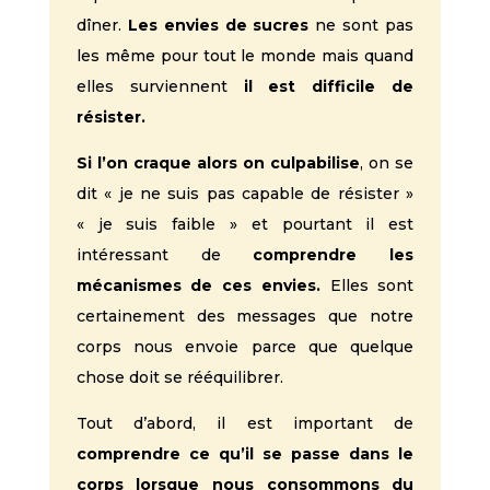
dîner.
Les envies de sucres
ne sont pas
les même pour tout le monde mais quand
elles surviennent
il est difficile de
résister.
Si l’on craque alors on culpabilise
, on se
dit « je ne suis pas capable de résister »
« je suis faible » et pourtant il est
intéressant de
comprendre les
mécanismes de ces envies.
Elles sont
certainement des messages que notre
corps nous envoie parce que quelque
chose doit se rééquilibrer.
Tout d’abord, il est important de
comprendre ce qu’il se passe dans le
corps lorsque nous consommons du