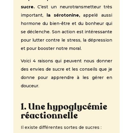
sucre.
C’est un neurotransmetteur très
important,
la sérotonine,
appelé aussi
hormone du bien-être et du bonheur qui
se déclenche. Son action est intéressante
pour lutter contre le stress, la dépression
et pour booster notre moral.
Voici 4 raisons qui peuvent nous donner
des envies de sucre et les conseils que je
donne pour apprendre à les gérer en
douceur.
1. Une hypoglycémie
réactionnelle
Il existe différentes sortes de sucres :