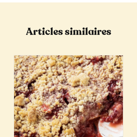
Articles similaires