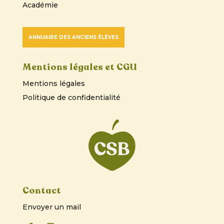
Académie
ANNUAIRE DES ANCIENS ÉLÈVES
Mentions légales et CGU
Mentions légales
Politique de confidentialité
Contact
Envoyer un mail