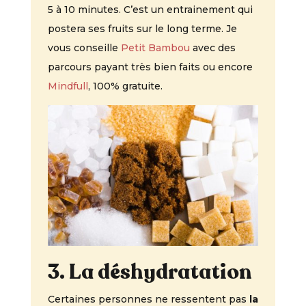
5 à 10 minutes. C’est un entrainement qui
postera ses fruits sur le long terme. Je
vous conseille
Petit Bambou
avec des
parcours payant très bien faits ou encore
Mindfull
, 100% gratuite.
3. La déshydratation
Certaines personnes ne ressentent pas
la