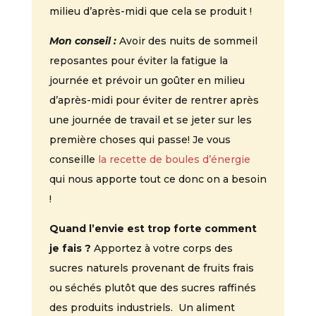
milieu d’après-midi que cela se produit !
Mon conseil :
Avoir des nuits de sommeil
reposantes pour éviter la fatigue la
journée et prévoir un goûter en milieu
d’après-midi pour éviter de rentrer après
une journée de travail et se jeter sur les
première choses qui passe! Je vous
conseille
la recette de boules d’énergie
qui nous apporte tout ce donc on a besoin
!
Quand l’envie est trop forte comment
je fais ?
Apportez à votre corps des
sucres naturels provenant de fruits frais
ou séchés plutôt que des sucres raffinés
des produits industriels. Un aliment