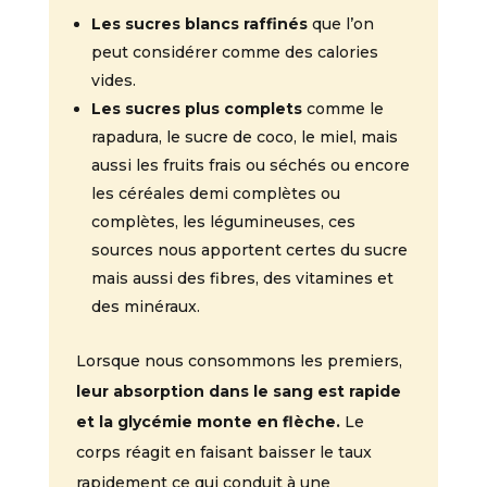
Les sucres blancs raffinés
que l’on
peut considérer comme des calories
vides.
Les sucres plus complets
comme le
rapadura, le sucre de coco, le miel, mais
aussi les fruits frais ou séchés ou encore
les céréales demi complètes ou
complètes, les légumineuses, ces
sources nous apportent certes du sucre
mais aussi des fibres, des vitamines et
des minéraux.
Lorsque nous consommons les premiers,
leur absorption dans le sang est rapide
et la glycémie monte en flèche.
Le
corps réagit en faisant baisser le taux
rapidement ce qui conduit à une