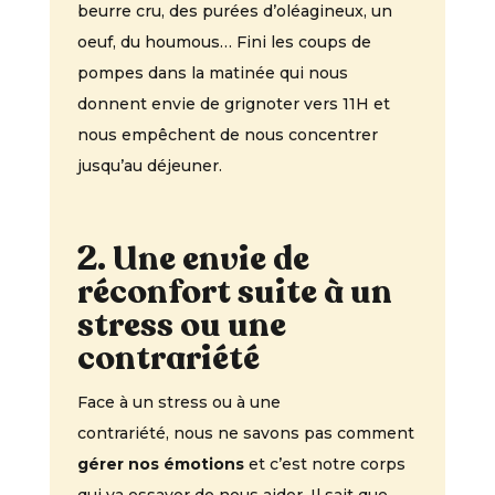
beurre cru, des purées d’oléagineux, un
oeuf, du houmous… Fini les coups de
pompes dans la matinée qui nous
donnent envie de grignoter vers 11H et
nous empêchent de nous concentrer
jusqu’au déjeuner.
2. Une envie de
réconfort suite à un
stress ou une
contrariété
Face à un stress ou à une
contrariété,
nous ne savons pas comment
gérer nos émotions
et c’est notre corps