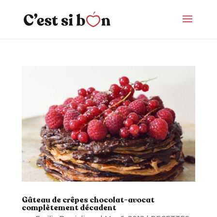
Gâteau de crêpes chocolat-avocat
complètement décadent