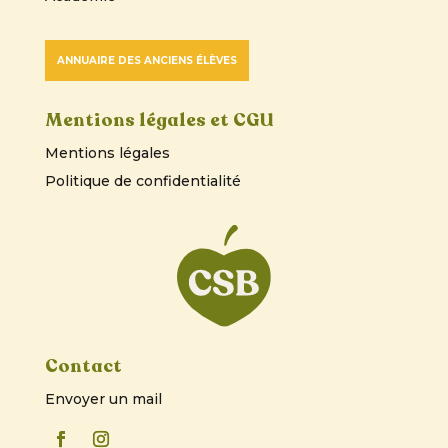
ANNUAIRE DES ANCIENS ÉLÈVES
Mentions légales et CGU
Mentions légales
Politique de confidentialité
Contact
Envoyer un mail