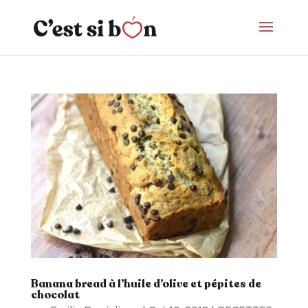
Banana bread à l’huile d’olive et pépites de
chocolat