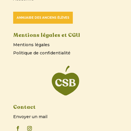
ANNUAIRE DES ANCIENS ÉLÈVES
Mentions légales et CGU
Mentions légales
Politique de confidentialité
Contact
Envoyer un mail